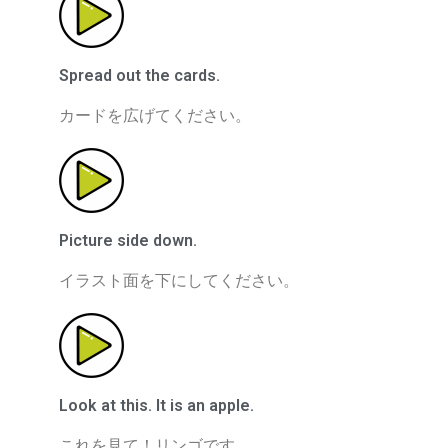
Spread out the cards.
カードを広げてください。
Picture side down.
イラスト面を下にしてください。
Look at this. It is an apple.
これを見て！リンゴです。