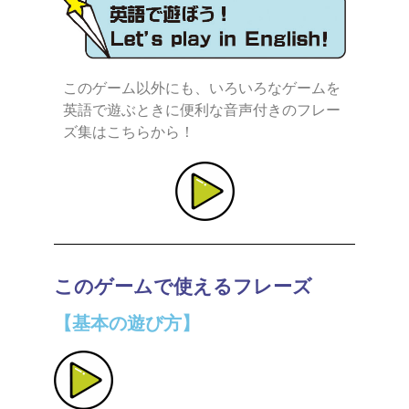
このゲーム以外にも、いろいろなゲームを
英語で遊ぶときに便利な音声付きのフレー
ズ集はこちらから！
このゲームで使えるフレーズ
【基本の遊び方】​