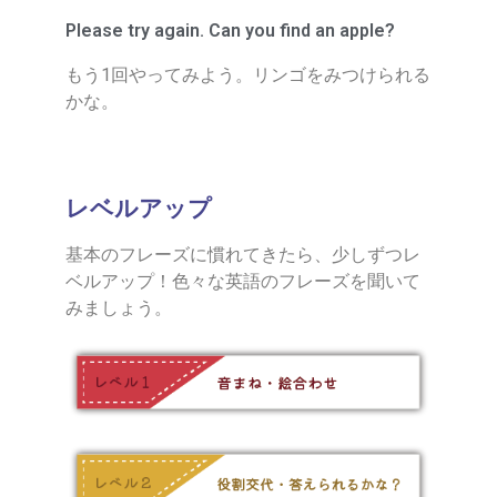
Please try again. Can you find an apple?
もう1回やってみよう。リンゴをみつけられる
かな。
レベルアップ
基本のフレーズに慣れてきたら、少しずつレ
ベルアップ！色々な英語のフレーズを聞いて
みましょう。