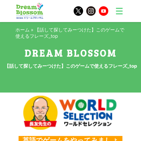
ホーム
»
【話して探してみーつけた】このゲームで
使えるフレーズ_top
【話して探してみーつけた】このゲームで使えるフレーズ_top
英語でゲームをやってみましょ