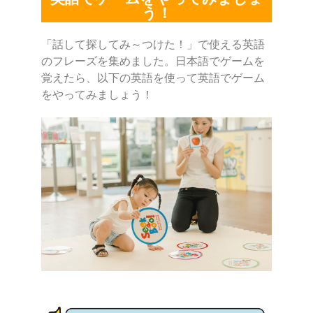
う！
「話して探してみ～つけた！」で使える英語
のフレーズを集めました。日本語でゲームを
覚えたら、以下の英語を使って英語でゲーム
をやってみましょう！