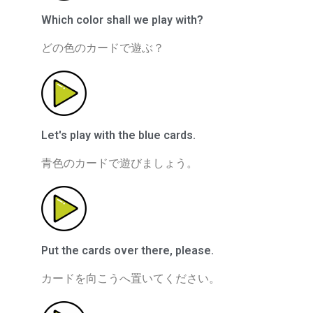
Which color shall we play with?
どの色のカードで遊ぶ？
Let's play with the blue cards.
青色のカードで遊びましょう。
Put the cards over there, please.
カードを向こうへ置いてください。