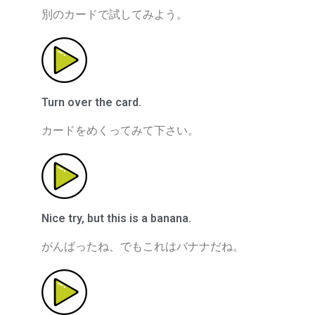
別のカードで試してみよう。
Turn over the card.
カードをめくってみて下さい。
Nice try, but this is a banana.
がんばったね、でもこれはバナナだね。