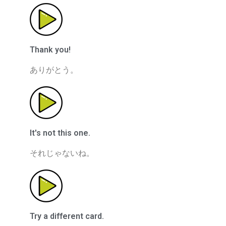
Thank you!
ありがとう。
It's not this one.
それじゃないね。
Try a different card.