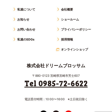
私達について
会社概要
お知らせ
ショールーム
お問い合わせ
プライバシーポリシー
私達のSDGs
採用情報
オンラインショップ
株式会社ドリームブロッサム
〒880-0123 宮崎県宮崎市芳士607
Tel 0985-72-6622
電話受付時間：10:00〜16:00 ※土日祝日除く