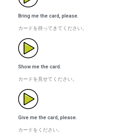
Bring me the card, please.
カードを持ってきてください。
Show me the card.
カードを見せてください。
Give me the card, please.
カードをください。