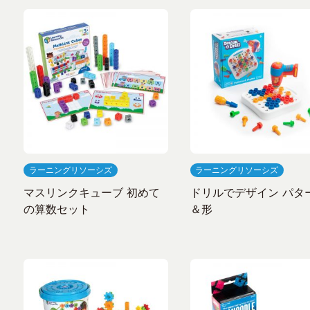
ラーニングリソーシズ
ラーニングリソーシズ
マスリンクキューブ 初めて
ドリルでデザイン パタ
の算数セット
＆形