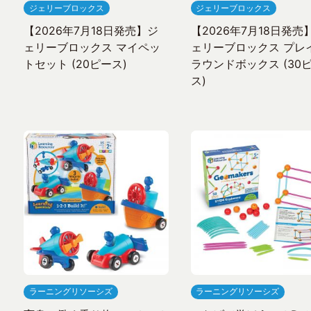
ジェリーブロックス
ジェリーブロックス
【2026年7月18日発売】ジ
【2026年7月18日発売
ェリーブロックス マイペッ
ェリーブロックス プレ
トセット (20ピース)
ラウンドボックス (30
ス)
ラーニングリソーシズ
ラーニングリソーシズ