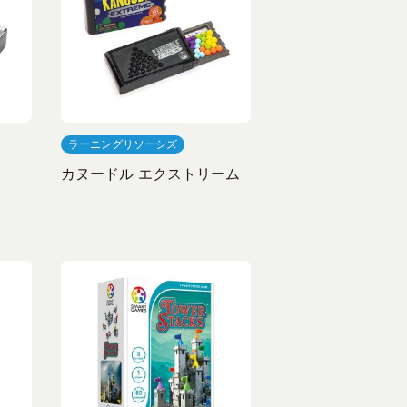
ラーニングリソーシズ
カヌードル エクストリーム