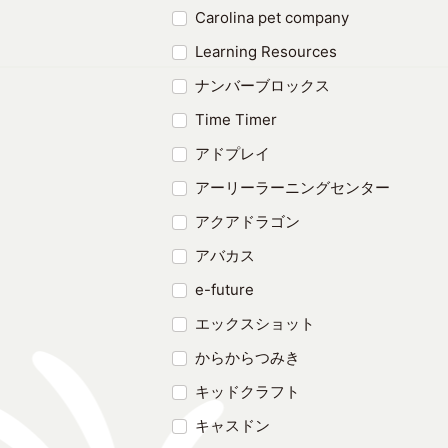
Carolina pet company
Learning Resources
ナンバーブロックス
Time Timer
アドプレイ
アーリーラーニングセンター
アクアドラゴン
アバカス
e-future
エックスショット
からからつみき
キッドクラフト
キャスドン