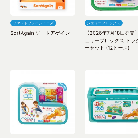
ファットブレイントイズ
ジェリーブロックス
SortAgain ソートアゲイン
【2026年7月18日発売
ェリーブロックス トラ
ーセット (12ピース)