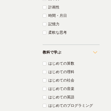
計画性
時間・月日
記憶力
柔軟な思考
教科で学ぶ
はじめての算数
はじめての理科
はじめての社会
はじめての音楽
はじめての英語
はじめてのプログラミング