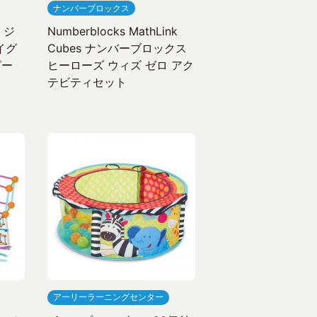
ナンバーブロックス
】ジ
Numberblocks MathLink
イグ
Cubes ナンバーブロックス
ピー
ヒーローズ ウィズ ゼロ アク
テビティセット
アーリーラーニングセンター