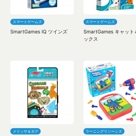
スマートゲームズ
スマートゲームズ
SmartGames IQ ツインズ
SmartGames キャッ
ックス
メリッサ＆ダグ
ラーニングリソーシズ