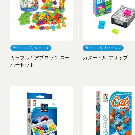
ラーニングリソーシズ
ラーニングリソーシズ
カラフルギアブロック スー
カヌードル フリップ
パーセット