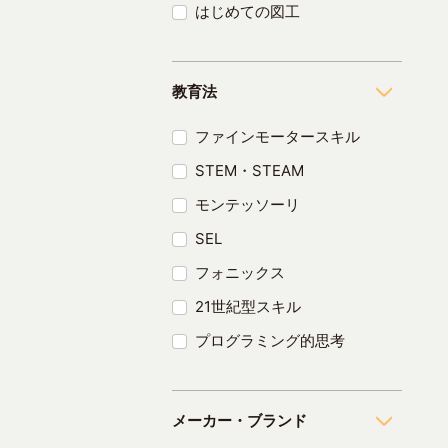
はじめての図工
教育法
ファインモータースキル
STEM・STEAM
モンテッソーリ
SEL
フォニックス
21世紀型スキル
プログラミング的思考
メーカー・ブランド