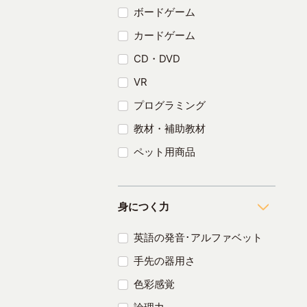
ボードゲーム
カードゲーム
CD・DVD
VR
プログラミング
教材・補助教材
ペット用商品
身につく力
英語の発音･アルファベット
手先の器用さ
色彩感覚