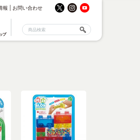
情報
|
お問い合わせ
ップ