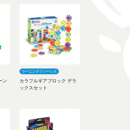
ラーニングリソーシズ
ーン
カラフルギアブロック デラ
ックスセット