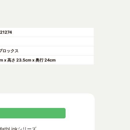
21274
ブロックス
m x 高さ 23.5cm x 奥行 24cm
athLinkシリーズ。