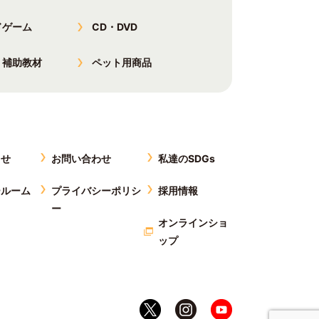
ドゲーム
CD・DVD
・補助教材
ペット用商品
らせ
お問い合わせ
私達のSDGs
ールーム
プライバシーポリシ
採用情報
ー
オンラインショ
ップ