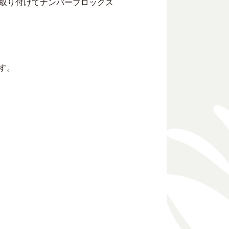
取り付けてナンバーブロックス
す。