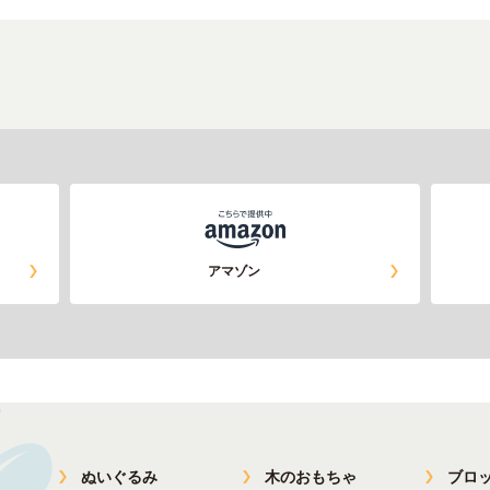
アマゾン
ぬいぐるみ
木のおもちゃ
ブロ