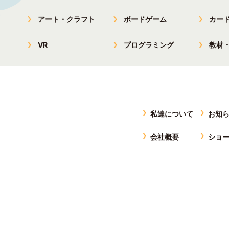
アート・クラフト
ボードゲーム
カー
VR
プログラミング
教材
私達について
お知
会社概要
ショ