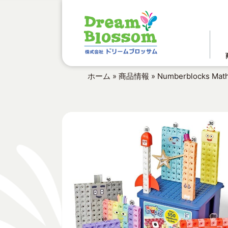
ホーム
»
商品情報
»
Numberblocks