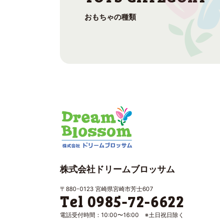
おもちゃの種類
株式会社ドリームブロッサム
〒880-0123 宮崎県宮崎市芳士607
Tel 0985-72-6622
電話受付時間：10:00〜16:00 ※土日祝日除く