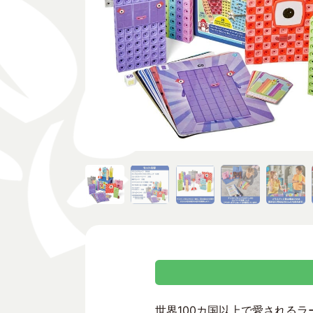
世界100カ国以上で愛されるラーニン