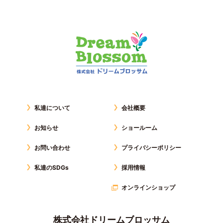
私達について
会社概要
お知らせ
ショールーム
お問い合わせ
プライバシーポリシー
私達のSDGs
採用情報
オンラインショップ
株式会社ドリームブロッサム