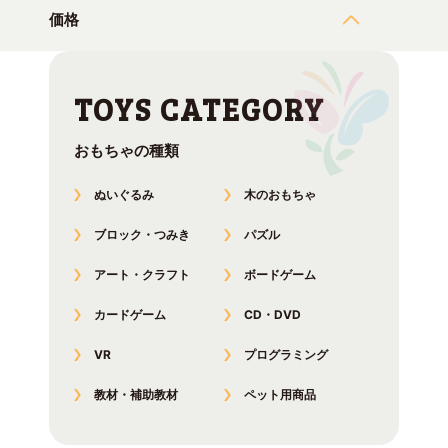
価格
おもちゃの種類
ぬいぐるみ
木のおもちゃ
ブロック・つみき
パズル
アート・クラフト
ボードゲーム
カードゲーム
CD・DVD
VR
プログラミング
教材・補助教材
ペット用商品