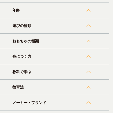
年齢
遊びの種類
おもちゃの種類
身につく力
教科で学ぶ
教育法
メーカー・ブランド