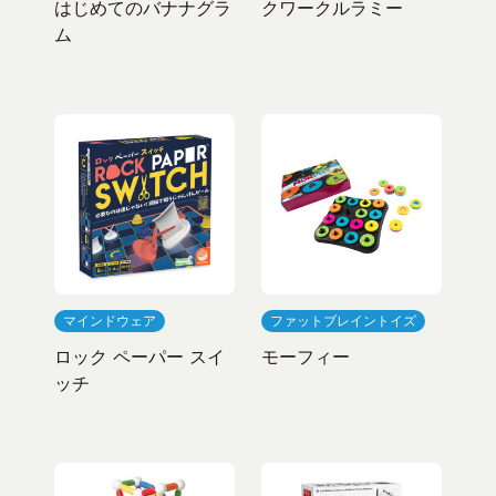
はじめてのバナナグラ
クワークルラミー
ム
マインドウェア
ファットブレイントイズ
ロック ペーパー スイ
モーフィー
ッチ