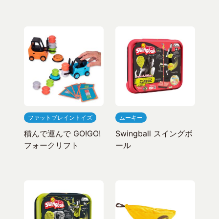
ファットブレイントイズ
ムーキー
積んで運んで GO!GO!
Swingball スイングボ
フォークリフト
ール