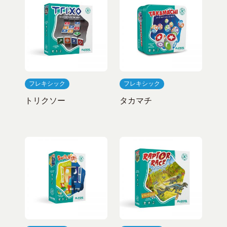
フレキシック
フレキシック
トリクソー
タカマチ