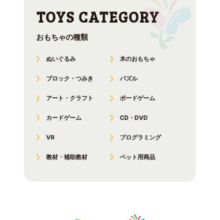
おもちゃの種類
ぬいぐるみ
木のおもちゃ
ブロック・つみき
パズル
アート・クラフト
ボードゲーム
カードゲーム
CD・DVD
VR
プログラミング
教材・補助教材
ペット用商品