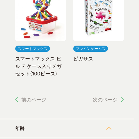
スマートマックス
ブレインゲームス
スマートマックス ビ
ピガサス
ルド ケース入りメガ
セット(100ピース)
前のページ
次のページ
年齢