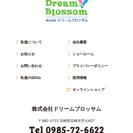
私達について
会社概要
お知らせ
ショールーム
お問い合わせ
プライバシーポリシー
私達のSDGs
採用情報
オンラインショップ
株式会社ドリームブロッサム
〒880-0123 宮崎県宮崎市芳士607
Tel 0985-72-6622