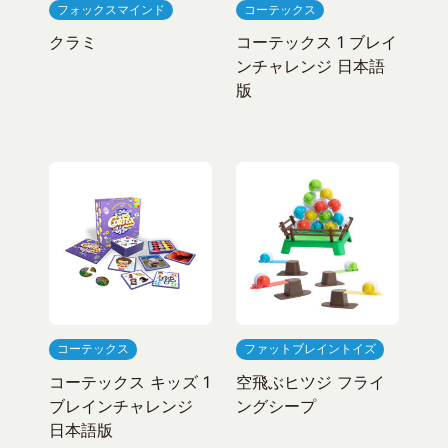
フォックスマインド
コーテックス
クラミ
コーテックス 1 ブレイ
ンチャレンジ 日本語
版
コーテックス
ファットブレイントイズ
コーテックス キッズ 1
空飛ぶヒツジ フライ
ブレインチャレンジ
ングシープ
日本語版