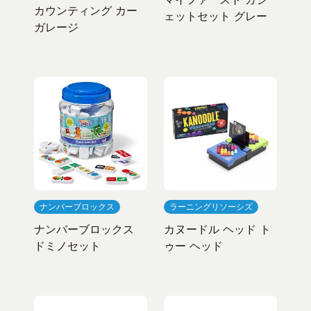
カウンティング カー
ェットセット グレー
ガレージ
ナンバーブロックス
ラーニングリソーシズ
ナンバーブロックス
カヌードル ヘッド ト
ドミノセット
ゥー ヘッド