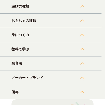
遊びの種類
おもちゃの種類
身につく力
教科で学ぶ
教育法
メーカー・ブランド
価格