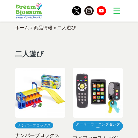
ホーム
»
商品情報
»
二人遊び
二人遊び
アーリーラーニングセンタ
ナンバーブロックス
ー
ナンバーブロックス
マイファースト ガジ