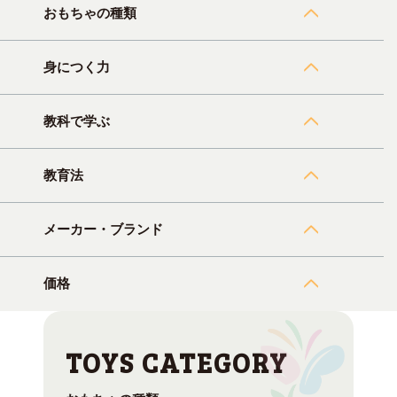
おもちゃの種類
身につく力
教科で学ぶ
教育法
メーカー・ブランド
価格