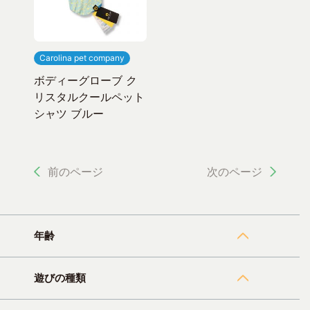
Carolina pet company
ボディーグローブ ク
リスタルクールペット
シャツ ブルー
前のページ
次のページ
年齢
遊びの種類