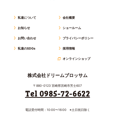
私達について
会社概要
お知らせ
ショールーム
お問い合わせ
プライバシーポリシー
私達のSDGs
採用情報
オンラインショップ
株式会社ドリームブロッサム
〒880-0123 宮崎県宮崎市芳士607
Tel 0985-72-6622
電話受付時間：10:00〜16:00 ※土日祝日除く