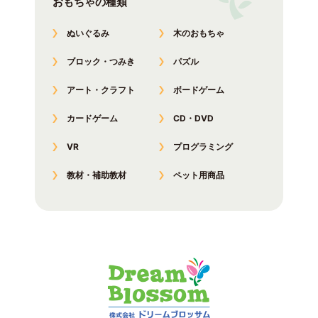
おもちゃの種類
ぬいぐるみ
木のおもちゃ
ブロック・つみき
パズル
アート・クラフト
ボードゲーム
カードゲーム
CD・DVD
VR
プログラミング
教材・補助教材
ペット用商品