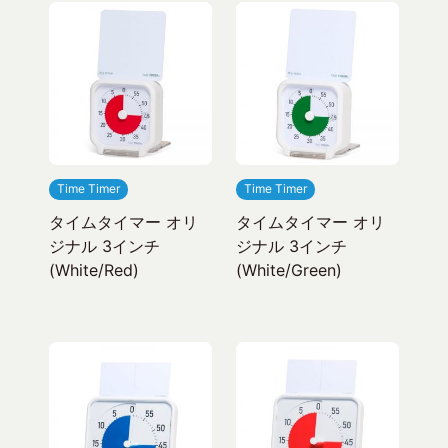
Time Timer
Time Timer
タイムタイマー オリ
タイムタイマー オリ
ジナル 3インチ
ジナル 3インチ
(White/Red)
(White/Green)