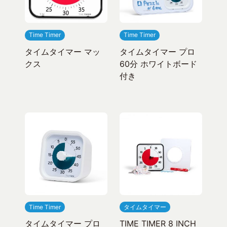
Time Timer
Time Timer
タイムタイマー マッ
タイムタイマー プロ
クス
60分 ホワイトボード
付き
Time Timer
タイムタイマー
タイムタイマー プロ
TIME TIMER 8 INCH