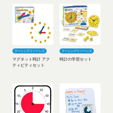
ラーニングリソーシズ
ラーニングリソーシズ
マグネット時計 アク
時計の学習セット
ティビティセット