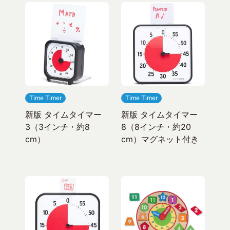
Time Timer
Time Timer
新版 タイムタイマー
新版 タイムタイマー
3（3インチ・約8
8（8インチ・約20
cm）
cm）マグネット付き