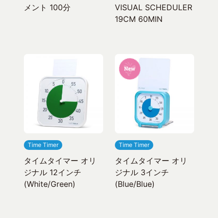
メント 100分
VISUAL SCHEDULER
19CM 60MIN
Time Timer
Time Timer
タイムタイマー オリ
タイムタイマー オリ
ジナル 12インチ
ジナル 3インチ
(White/Green)
(Blue/Blue)