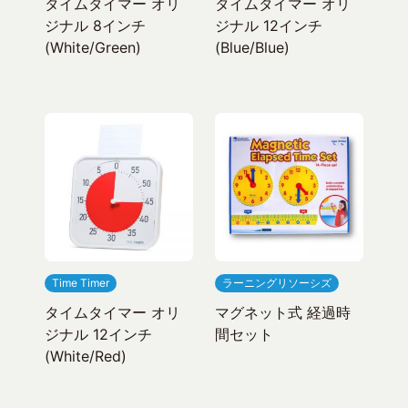
タイムタイマー オリ
タイムタイマー オリ
ジナル 8インチ
ジナル 12インチ
(White/Green)
(Blue/Blue)
Time Timer
ラーニングリソーシズ
タイムタイマー オリ
マグネット式 経過時
ジナル 12インチ
間セット
(White/Red)