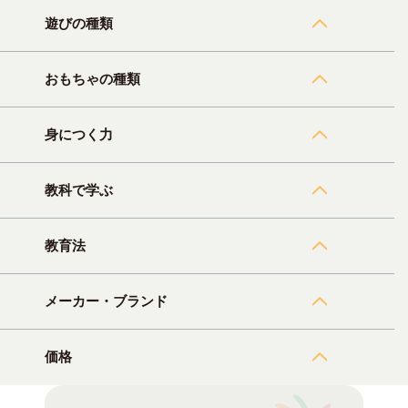
遊びの種類
おもちゃの種類
身につく力
教科で学ぶ
教育法
メーカー・ブランド
価格