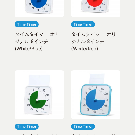
Time Timer
Time Timer
タイムタイマー オリ
タイムタイマー オリ
ジナル 8インチ
ジナル 8インチ
(White/Blue)
(White/Red)
Time Timer
Time Timer