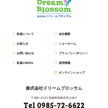
私達について
会社概要
お知らせ
ショールーム
お問い合わせ
プライバシーポリシー
私達のSDGs
採用情報
オンラインショップ
株式会社ドリームブロッサム
〒880-0123 宮崎県宮崎市芳士607
Tel 0985-72-6622