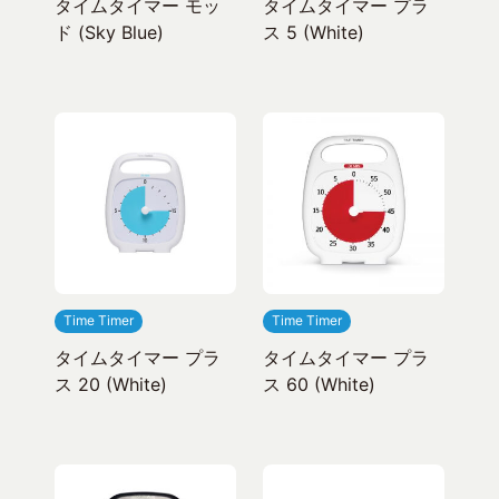
タイムタイマー モッ
タイムタイマー プラ
ド (Sky Blue)
ス 5 (White)
Time Timer
Time Timer
タイムタイマー プラ
タイムタイマー プラ
ス 20 (White)
ス 60 (White)