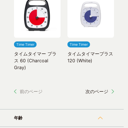
Time Timer
Time Timer
タイムタイマー プラ
タイムタイマープラス
ス 60 (Charcoal
120 (White)
Gray)
前のページ
次のページ
年齢