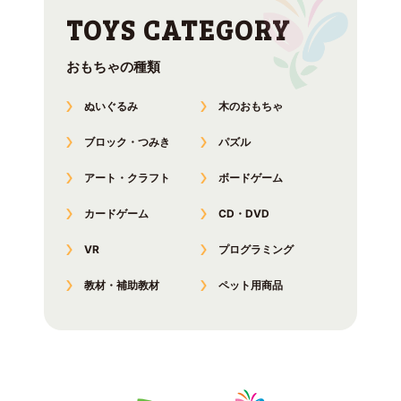
おもちゃの種類
ぬいぐるみ
木のおもちゃ
ブロック・つみき
パズル
アート・クラフト
ボードゲーム
カードゲーム
CD・DVD
VR
プログラミング
教材・補助教材
ペット用商品