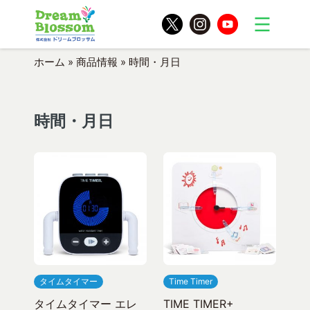
ホーム
»
商品情報
»
時間・月日
時間・月日
タイムタイマー
Time Timer
タイムタイマー エレ
TIME TIMER+