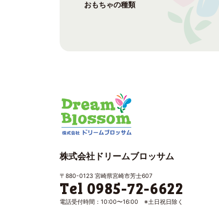
おもちゃの種類
株式会社ドリームブロッサム
〒880-0123 宮崎県宮崎市芳士607
Tel 0985-72-6622
電話受付時間：10:00〜16:00 ※土日祝日除く