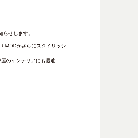
お知らせします。
IMER MODがさらにスタイリッシ
部屋のインテリアにも最適。