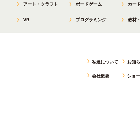
アート・クラフト
ボードゲーム
カー
VR
プログラミング
教材
私達について
お知
会社概要
ショ