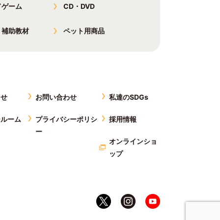
ドゲーム
CD・DVD
・補助教材
ペット用商品
らせ
お問い合わせ
私達のSDGs
ールーム
プライバシーポリシ
採用情報
ー
オンラインショ
ップ