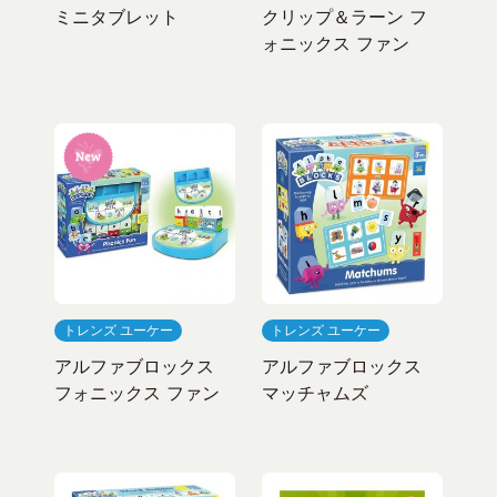
ミニタブレット
クリップ＆ラーン フ
ォニックス ファン
トレンズ ユーケー
トレンズ ユーケー
アルファブロックス
アルファブロックス
フォニックス ファン
マッチャムズ