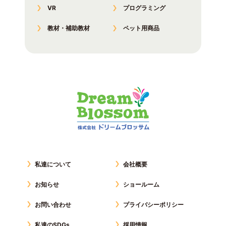
VR
プログラミング
教材・補助教材
ペット用商品
私達について
会社概要
お知らせ
ショールーム
お問い合わせ
プライバシーポリシー
私達のSDGs
採用情報