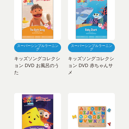
スーパーシンプルラーニン
スーパーシンプルラーニン
グ
グ
キッズソングコレクシ
キッズソングコレクシ
ョン DVD お風呂のう
ョン DVD 赤ちゃんサ
た
メ