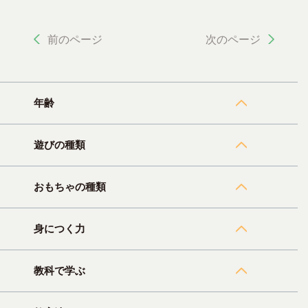
前のページ
次のページ
年齢
遊びの種類
おもちゃの種類
身につく力
教科で学ぶ