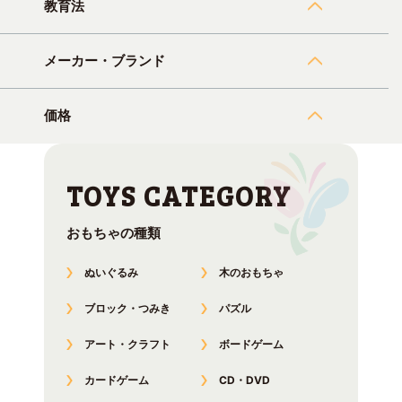
教育法
メーカー・ブランド
価格
おもちゃの種類
ぬいぐるみ
木のおもちゃ
ブロック・つみき
パズル
アート・クラフト
ボードゲーム
カードゲーム
CD・DVD