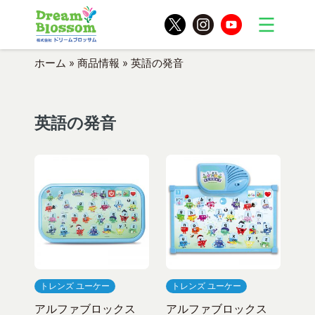
ホーム
»
商品情報
»
英語の発音
英語の発音
トレンズ ユーケー
トレンズ ユーケー
アルファブロックス
アルファブロックス