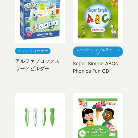
スーパーシンプルラーニン
トレンズ ユーケー
グ
アルファブロックス
Super Simple ABCs
ワードビルダー
Phonics Fun CD