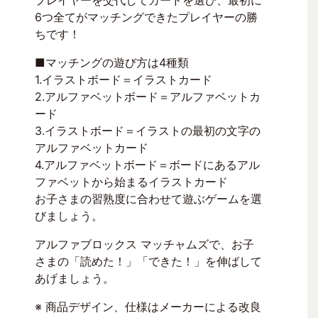
プレイヤーを交代してカードを選び、最初に
6つ全てがマッチングできたプレイヤーの勝
ちです！
■マッチングの遊び方は4種類
1.イラストボード＝イラストカード
2.アルファベットボード＝アルファベットカ
ード
3.イラストボード＝イラストの最初の文字の
アルファベットカード
4.アルファベットボード＝ボードにあるアル
ファベットから始まるイラストカード
お子さまの習熟度に合わせて遊ぶゲームを選
びましょう。
アルファブロックス マッチャムズで、お子
さまの「読めた！」「できた！」を伸ばして
あげましょう。
※ 商品デザイン、仕様はメーカーによる改良