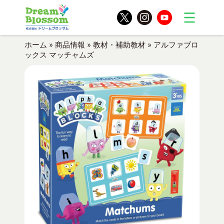
ホーム
»
商品情報
»
教材・補助教材
»
アルファブロ
ックス マッチャムズ