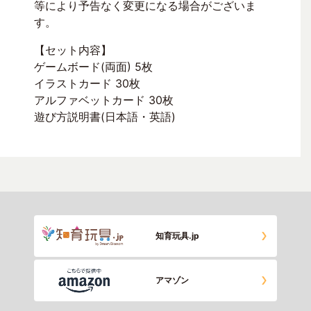
等により予告なく変更になる場合がございま
す。
【セット内容】
ゲームボード(両面) 5枚
イラストカード 30枚
アルファベットカード 30枚
遊び方説明書(日本語・英語)
知育玩具.jp
アマゾン