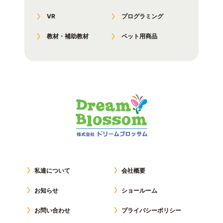
VR
プログラミング
教材・補助教材
ペット用商品
私達について
会社概要
お知らせ
ショールーム
お問い合わせ
プライバシーポリシー