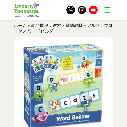
ホーム
»
商品情報
»
教材・補助教材
»
アルファブロ
ックス ワードビルダー