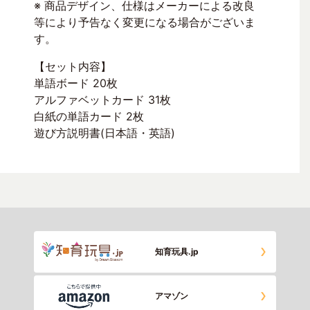
※ 商品デザイン、仕様はメーカーによる改良
等により予告なく変更になる場合がございま
す。
【セット内容】
単語ボード 20枚
アルファベットカード 31枚
白紙の単語カード 2枚
遊び方説明書(日本語・英語)
知育玩具.jp
アマゾン