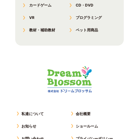
カードゲーム
CD・DVD
VR
プログラミング
教材・補助教材
ペット用商品
私達について
会社概要
お知らせ
ショールーム
お問い合わせ
プライバシーポリシー