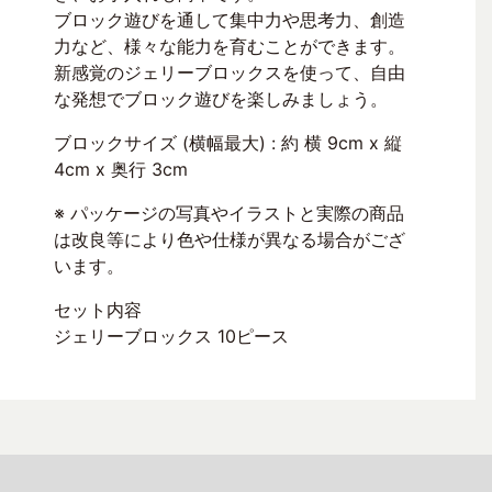
ブロック遊びを通して集中力や思考力、創造
力など、様々な能力を育むことができます。
新感覚のジェリーブロックスを使って、自由
な発想でブロック遊びを楽しみましょう。
ブロックサイズ (横幅最大) : 約 横 9cm x 縦
4cm x 奥行 3cm
※ パッケージの写真やイラストと実際の商品
は改良等により色や仕様が異なる場合がござ
います。
セット内容
ジェリーブロックス 10ピース