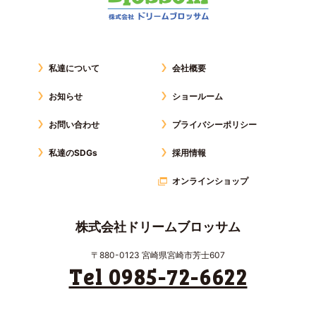
私達について
会社概要
お知らせ
ショールーム
お問い合わせ
プライバシーポリシー
私達のSDGs
採用情報
オンラインショップ
株式会社ドリームブロッサム
〒880-0123 宮崎県宮崎市芳士607
Tel 0985-72-6622