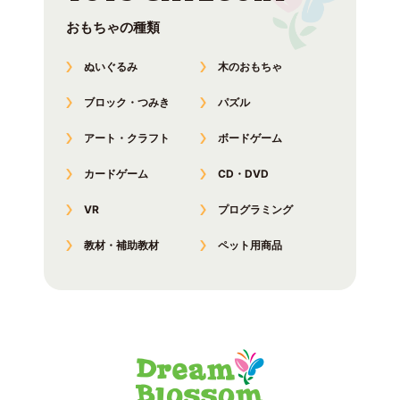
おもちゃの種類
ぬいぐるみ
木のおもちゃ
ブロック・つみき
パズル
アート・クラフト
ボードゲーム
カードゲーム
CD・DVD
VR
プログラミング
教材・補助教材
ペット用商品