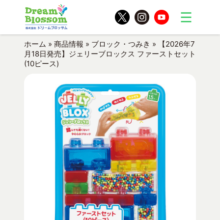
ホーム
»
商品情報
»
ブロック・つみき
»
【2026年7
月18日発売】ジェリーブロックス ファーストセット
(10ピース)