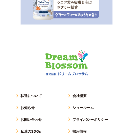
私達について
会社概要
お知らせ
ショールーム
お問い合わせ
プライバシーポリシー
私達のSDGs
採用情報