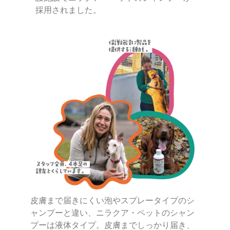
採用されました。
皮膚まで届きにくい泡やスプレータイプのシ
ャンプーと違い、ニラクア・ペットのシャン
プーは液体タイプ。皮膚までしっかり届き、