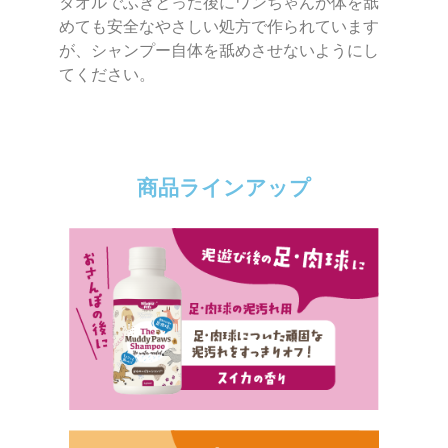
タオルでふきとった後にワンちゃんが体を舐
めても安全なやさしい処方で作られています
が、シャンプー自体を舐めさせないようにし
てください。
商品ラインアップ