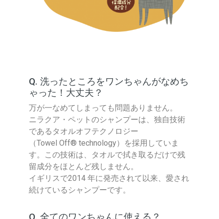
Q. 洗ったところをワンちゃんがなめち
ゃった！大丈夫？
万が一なめてしまっても問題ありません。
ニラクア・ペットのシャンプーは、独自技術
であるタオルオフテクノロジー
（Towel Off® technology）を採用していま
す。この技術は、タオルで拭き取るだけで残
留成分をほとんど残しません。
イギリスで2014 年に発売されて以来、愛され
続けているシャンプーです。
Q. 全てのワンちゃんに使える？