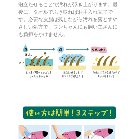
泡立たせることで汚れが浮き上がります。最
後に、タオルでふき取ればお手入れ完了で
す。必要な皮脂は残しながら汚れを落とすや
さしい処方で、ワンちゃんにも飼い主さんに
も負担をかけません。