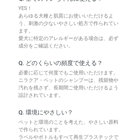
YES！
あらゆる犬種と肌質にお使いいただけるよ
う、刺激の少ないやさしい処方で作られてい
ます。
愛犬に特定のアレルギーがある場合は、必ず
成分をご確認ください。
Q. どのくらいの頻度で使える？
必要に応じて何度でもご使用いただけます。
ニラクア・ペットのシャンプーは、残留物や
汚れを残さず、長期間ご使用いただけるよう
設計されています。
Q. 環境にやさしい？
ペットと環境のことを考えた、やさしい原料
で作られています。
ラベルやボトルもすべて再生プラスチックで