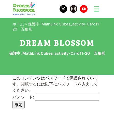
ホーム
»
保護中: MathLink Cubes_activity-Card11-
20 五角形
保護中: MathLink Cubes_activity-Card11-20 五角形
このコンテンツはパスワードで保護されていま
す。閲覧するには以下にパスワードを入力して
ください。
パスワード: