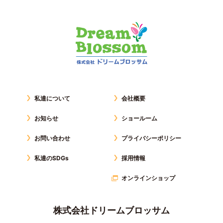
私達について
会社概要
お知らせ
ショールーム
お問い合わせ
プライバシーポリシー
私達のSDGs
採用情報
オンラインショップ
株式会社ドリームブロッサム