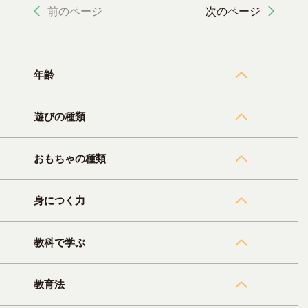
前のページ
次のページ
年齢
遊びの種類
おもちゃの種類
身につく力
教科で学ぶ
教育法