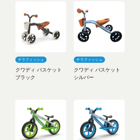
チラフィッシュ
チラフィッシュ
クワディ バスケット
クワディ バスケット
ブラック
シルバー