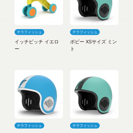
チラフィッシュ
チラフィッシュ
イッチビッチ イエロ
ボビー XSサイズ ミン
ー
ト
チラフィッシュ
チラフィッシュ