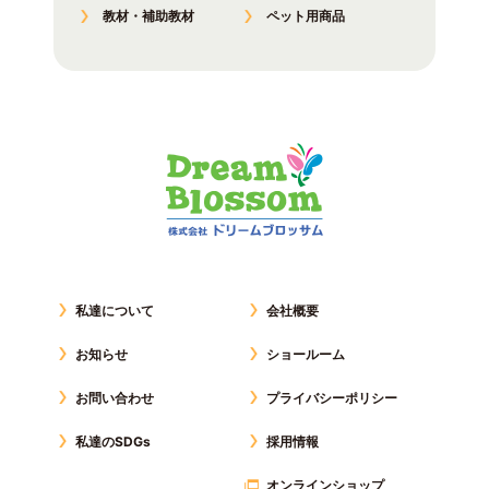
教材・補助教材
ペット用商品
私達について
会社概要
お知らせ
ショールーム
お問い合わせ
プライバシーポリシー
私達のSDGs
採用情報
オンラインショップ