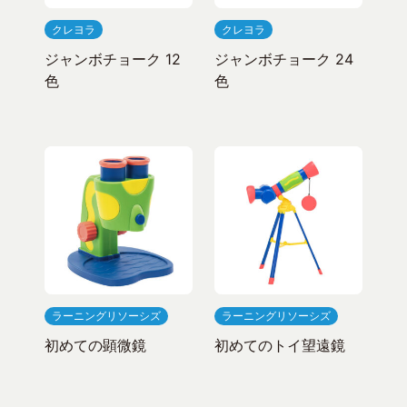
クレヨラ
クレヨラ
ジャンボチョーク 12
ジャンボチョーク 24
色
色
ラーニングリソーシズ
ラーニングリソーシズ
初めての顕微鏡
初めてのトイ望遠鏡