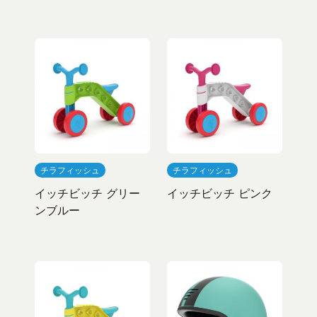
チラフィッシュ
チラフィッシュ
イッチビッチ グリー
イッチビッチ ピンク
ンブルー