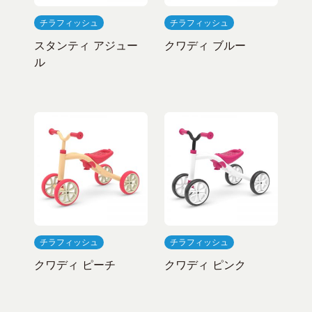
チラフィッシュ
チラフィッシュ
スタンティ アジュー
クワディ ブルー
ル
チラフィッシュ
チラフィッシュ
クワディ ピーチ
クワディ ピンク