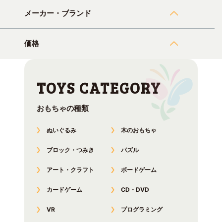
メーカー・ブランド
価格
おもちゃの種類
ぬいぐるみ
木のおもちゃ
ブロック・つみき
パズル
アート・クラフト
ボードゲーム
カードゲーム
CD・DVD
VR
プログラミング