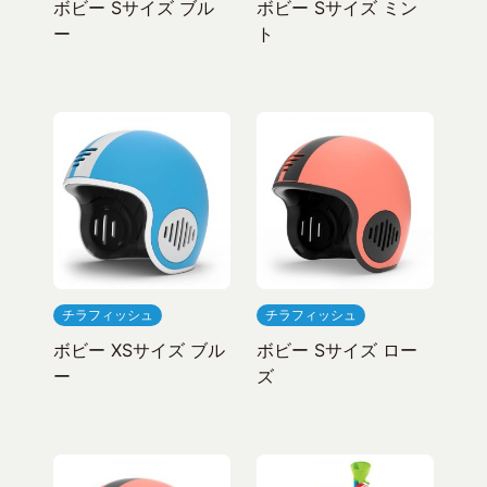
ボビー Sサイズ ブル
ボビー Sサイズ ミン
ー
ト
チラフィッシュ
チラフィッシュ
ボビー XSサイズ ブル
ボビー Sサイズ ロー
ー
ズ