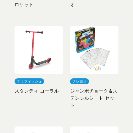
ロケット
オ
チラフィッシュ
クレヨラ
スタンティ コーラル
ジャンボチョーク＆ス
テンシルシート セッ
ト