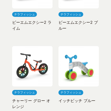
チラフィッシュ
チラフィッシュ
ビーエムエクシー2 ラ
ビーエムエクシー2 ブ
イム
ルー
チラフィッシュ
チラフィッシュ
チャーリー グロー オ
イッチビッチ ブルー
レンジ