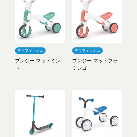
チラフィッシュ
チラフィッシュ
ブンジー マットミン
ブンジー マットフラ
ト
ミンゴ