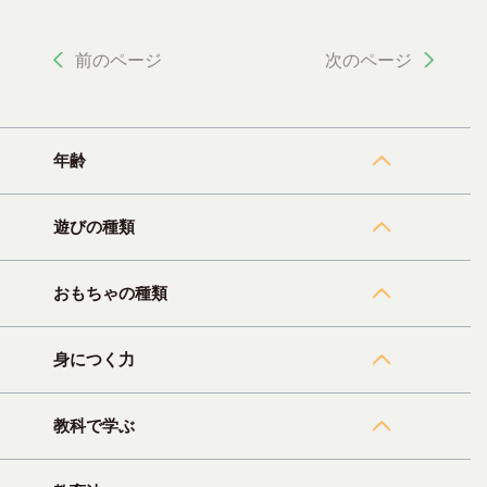
前のページ
次のページ
年齢
遊びの種類
おもちゃの種類
身につく力
教科で学ぶ