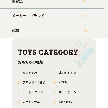
教育法
メーカー・ブランド
価格
おもちゃの種類
ぬいぐるみ
木のおもちゃ
ブロック・つみき
パズル
アート・クラフト
ボードゲーム
カードゲーム
CD・DVD