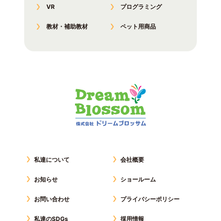
VR
プログラミング
教材・補助教材
ペット用商品
私達について
会社概要
お知らせ
ショールーム
お問い合わせ
プライバシーポリシー
私達のSDGs
採用情報