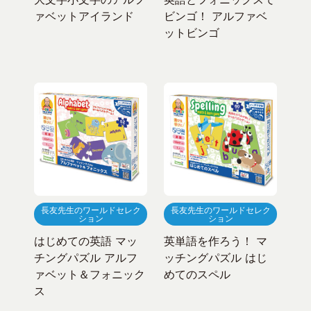
ァベットアイランド
ビンゴ！ アルファベ
ットビンゴ
長友先生のワールドセレク
長友先生のワールドセレク
ション
ション
はじめての英語 マッ
英単語を作ろう！ マ
チングパズル アルフ
ッチングパズル はじ
ァベット＆フォニック
めてのスペル
ス