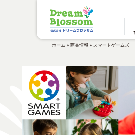
ホーム
»
商品情報
»
スマートゲームズ