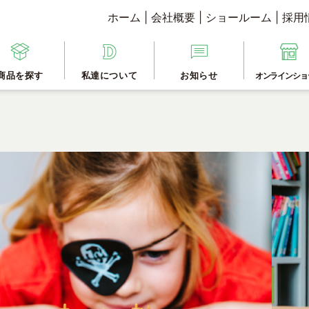
ホーム
|
会社概要
|
ショールーム
|
採用
商品を探す
私達について
お知らせ
オンラインショ