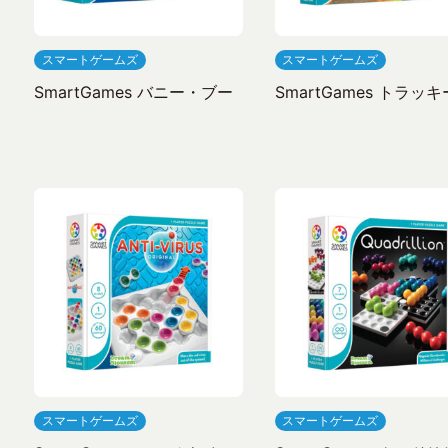
スマートゲームズ
スマートゲームズ
SmartGames バニー・ブー
SmartGames トラッ
スマートゲームズ
スマートゲームズ