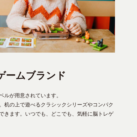
ゲームブランド
ベルが用意されています。
。机の上で遊べるクラシックシリーズやコンパク
できます。いつでも、どこでも、気軽に脳トレゲ