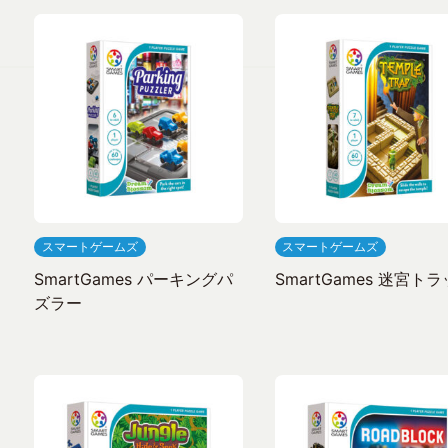
スマートゲームズ
スマートゲームズ
SmartGames パーキングパ
SmartGames 迷宮ト
ズラー