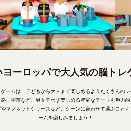
いヨーロッパで大人気の脳トレ
レゲームは、子どもから大人まで楽しめるようたくさんのレ
迷路、宇宙など、男女問わず楽しめる豊富なテーマも魅力的
ズやマグネットシリーズなど、シーンに合わせて選ぶことも
ームを楽しみましょう！