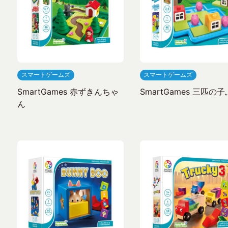
スマートゲームズ
スマートゲームズ
SmartGames 赤ずきんちゃ
SmartGames 三匹の
ん