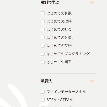
教科で学ぶ
はじめての算数
はじめての理科
はじめての社会
はじめての音楽
はじめての英語
はじめてのプログラミング
はじめての図工
教育法
ファインモータースキル
STEM・STEAM