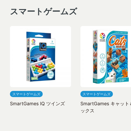
スマートゲームズ
スマートゲームズ
スマートゲームズ
SmartGames IQ ツインズ
SmartGames キャッ
ックス