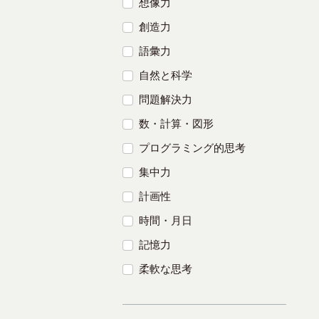
想像力
創造力
語彙力
自然と科学
問題解決力
数・計算・図形
プログラミング的思考
集中力
計画性
時間・月日
記憶力
柔軟な思考