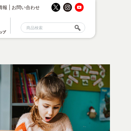
情報
|
お問い合わせ
ップ