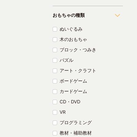
おもちゃの種類
ぬいぐるみ
木のおもちゃ
ブロック・つみき
パズル
アート・クラフト
ボードゲーム
カードゲーム
CD・DVD
VR
プログラミング
教材・補助教材