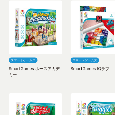
スマートゲームズ
スマートゲームズ
SmartGames ホースアカデ
SmartGames IQラブ
ミー