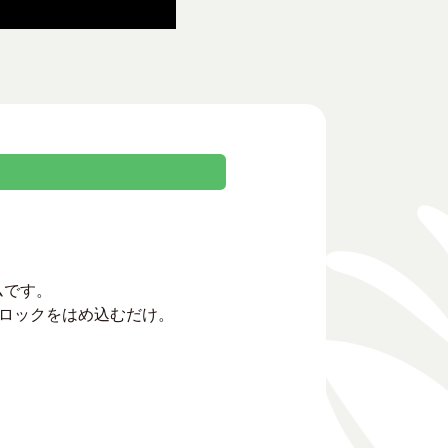
ムです。
ロックをはめ込むだけ。