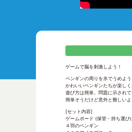
ゲームで脳を刺激しよう！
ペンギンの周りを氷でうめよう
かわいいペンギンたちが楽しく
遊び方は簡単。問題に示されて
簡単そうだけど意外と難しいよ
[セット内容]
ゲームボード (保管・持ち運び
４羽のペンギン