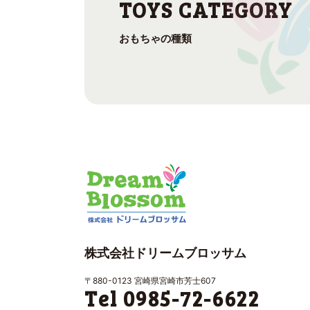
おもちゃの種類
株式会社ドリームブロッサム
〒880-0123 宮崎県宮崎市芳士607
Tel 0985-72-6622