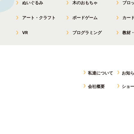
ぬいぐるみ
木のおもちゃ
ブロ
アート・クラフト
ボードゲーム
カー
VR
プログラミング
教材
私達について
お知
会社概要
ショ