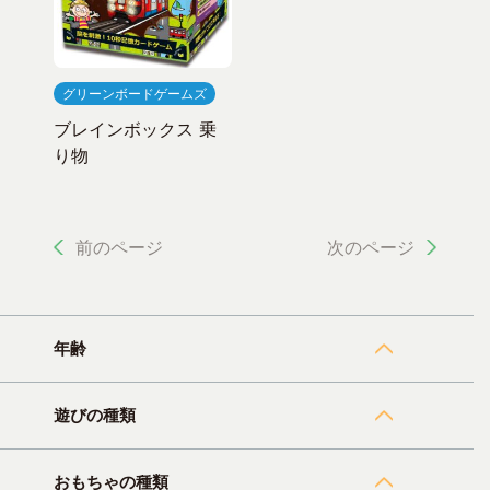
グリーンボードゲームズ
ブレインボックス 乗
り物
前のページ
次のページ
年齢
遊びの種類
おもちゃの種類