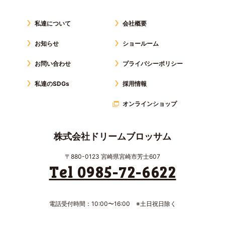
私達について
会社概要
お知らせ
ショールーム
お問い合わせ
プライバシーポリシー
私達のSDGs
採用情報
オンラインショップ
株式会社ドリームブロッサム
〒880-0123 宮崎県宮崎市芳士607
Tel 0985-72-6622
電話受付時間：10:00〜16:00 ※土日祝日除く