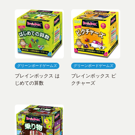
グリーンボードゲームズ
グリーンボードゲームズ
ブレインボックス は
ブレインボックス ピ
じめての算数
クチャーズ