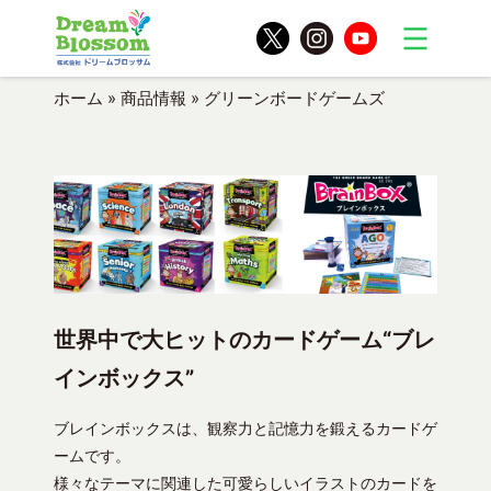
ホーム
»
商品情報
»
グリーンボードゲームズ
世界中で大ヒットのカードゲーム“ブレ
インボックス”
ブレインボックスは、観察力と記憶力を鍛えるカードゲ
ームです。
様々なテーマに関連した可愛らしいイラストのカードを