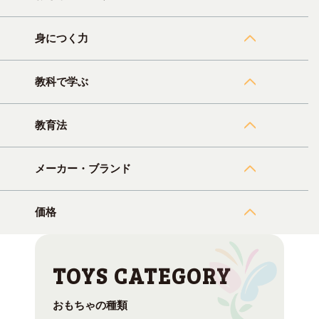
身につく力
教科で学ぶ
教育法
メーカー・ブランド
価格
おもちゃの種類