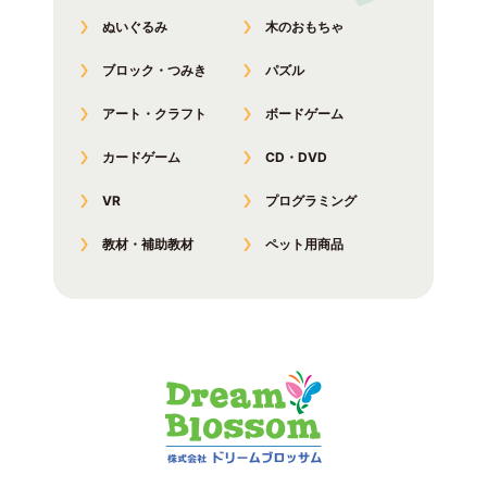
ぬいぐるみ
木のおもちゃ
ブロック・つみき
パズル
アート・クラフト
ボードゲーム
カードゲーム
CD・DVD
VR
プログラミング
教材・補助教材
ペット用商品