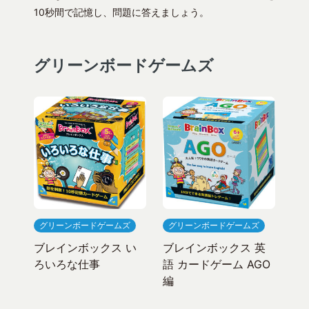
10秒間で記憶し、問題に答えましょう。
グリーンボードゲームズ
グリーンボードゲームズ
グリーンボードゲームズ
ブレインボックス い
ブレインボックス 英
ろいろな仕事
語 カードゲーム AGO
編