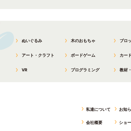
ぬいぐるみ
木のおもちゃ
ブロ
アート・クラフト
ボードゲーム
カー
VR
プログラミング
教材
私達について
お知
会社概要
ショ