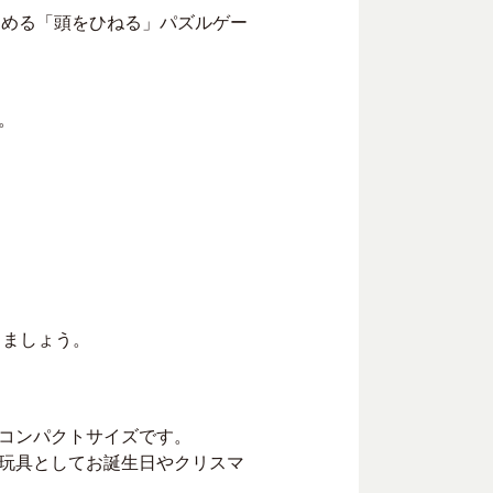
楽しめる「頭をひねる」パズルゲー
。
きましょう。
コンパクトサイズです。
玩具としてお誕生日やクリスマ