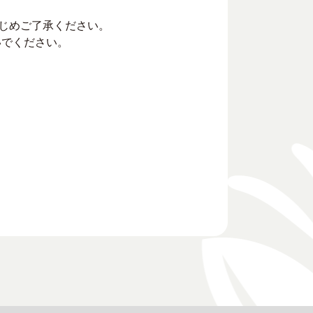
かじめご了承ください。
いでください。