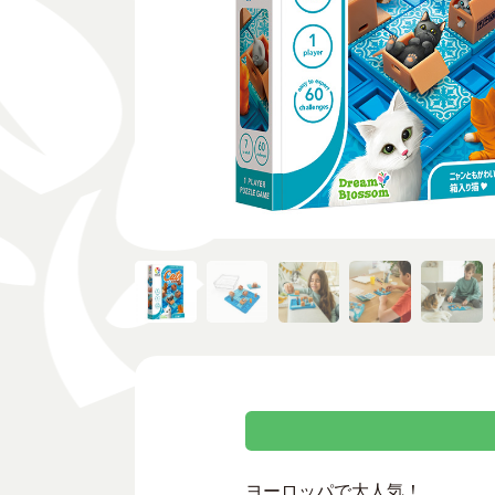
ヨーロッパで大人気！