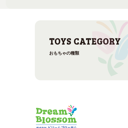
おもちゃの種類