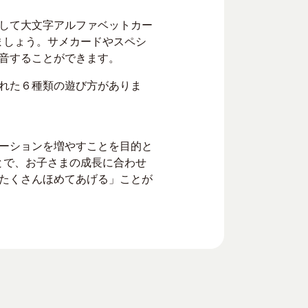
して大文字アルファベットカー
ましょう。サメカードやスペシ
音することができます。
れた６種類の遊び方がありま
ーションを増やすことを目的と
とで、お子さまの成長に合わせ
たくさんほめてあげる」ことが