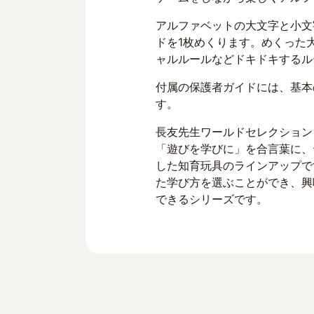
アルファベットの大文字と小文
ドを1枚めくります。めくった
ャルルールなどドキドキするル
付属の保護者ガイドには、基本
す。
長友先生ワールドセレクション
「遊びを学びに」を合言葉に、
した知育玩具のラインアップで
た学び方を選ぶことができ、興
できるシリーズです。