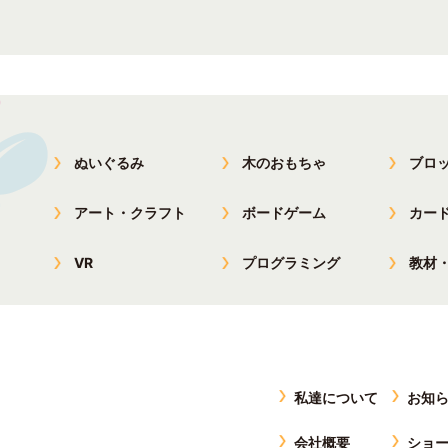
ぬいぐるみ
木のおもちゃ
ブロ
アート・クラフト
ボードゲーム
カー
VR
プログラミング
教材
私達について
お知
会社概要
ショ