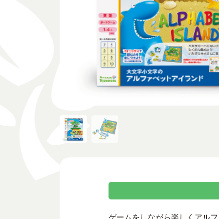
ゲームをしながら楽しくアルフ