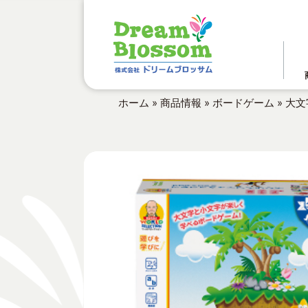
ホーム
»
商品情報
»
ボードゲーム
»
大文