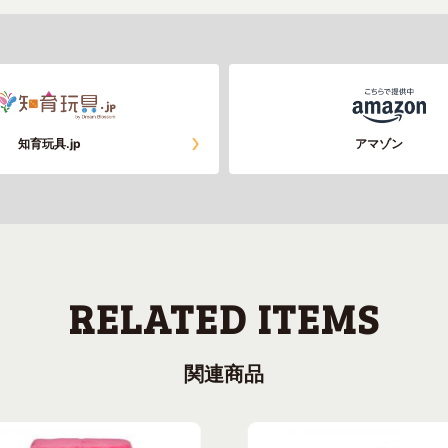
知育玩具.jp
アマゾン
関連商品