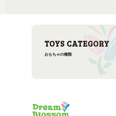
おもちゃの種類