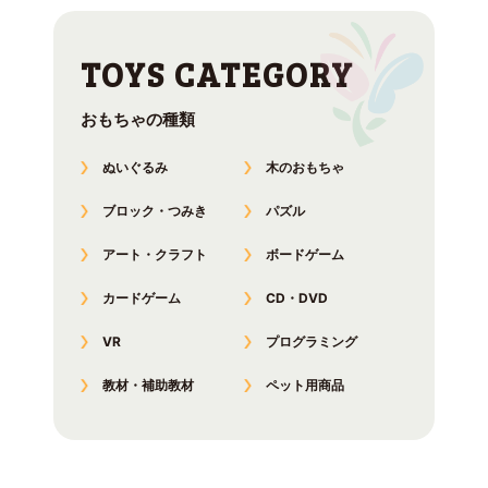
おもちゃの種類
ぬいぐるみ
木のおもちゃ
ブロック・つみき
パズル
アート・クラフト
ボードゲーム
カードゲーム
CD・DVD
VR
プログラミング
教材・補助教材
ペット用商品