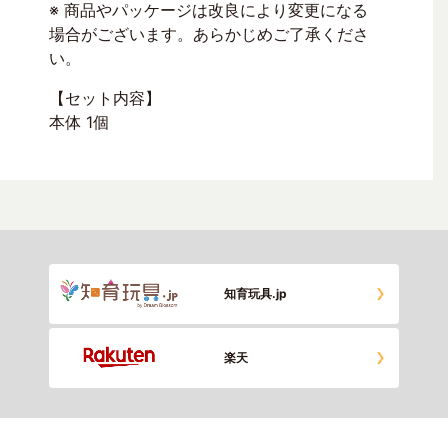
※ 商品やパッケージは改良により変更になる
場合がございます。あらかじめご了承くださ
い。
【セット内容】
本体 1個
知育玩具.jp
楽天