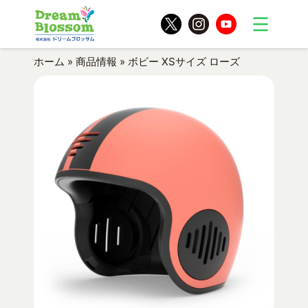
ホーム
»
商品情報
»
ボビー XSサイズ ローズ