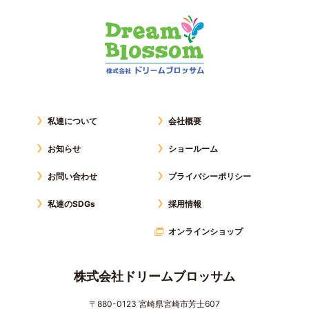
私達について
会社概要
お知らせ
ショールーム
お問い合わせ
プライバシーポリシー
私達のSDGs
採用情報
オンラインショップ
株式会社ドリームブロッサム
〒880-0123 宮崎県宮崎市芳士607