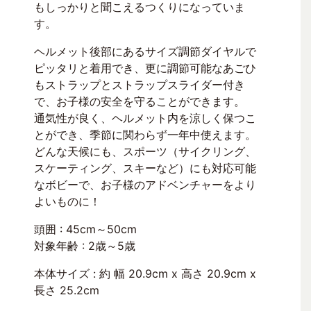
もしっかりと聞こえるつくりになっていま
す。
ヘルメット後部にあるサイズ調節ダイヤルで
ピッタリと着用でき、更に調節可能なあごひ
もストラップとストラップスライダー付き
で、お子様の安全を守ることができます。
通気性が良く、ヘルメット内を涼しく保つこ
とができ、季節に関わらず一年中使えます。
どんな天候にも、スポーツ（サイクリング、
スケーティング、スキーなど）にも対応可能
なボビーで、お子様のアドベンチャーをより
よいものに！
頭囲 : 45cm～50cm
対象年齢 : 2歳～5歳
本体サイズ : 約 幅 20.9cm x 高さ 20.9cm x
長さ 25.2cm