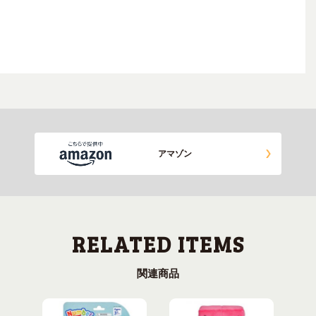
アマゾン
関連商品