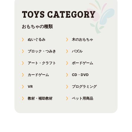
おもちゃの種類
ぬいぐるみ
木のおもちゃ
ブロック・つみき
パズル
アート・クラフト
ボードゲーム
カードゲーム
CD・DVD
VR
プログラミング
教材・補助教材
ペット用商品