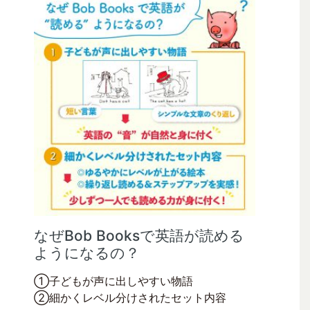
なぜBob Booksで英語が読める
ようになるの？
①子どもが声に出しやすい物語
②細かくレベル分けされたセット内容