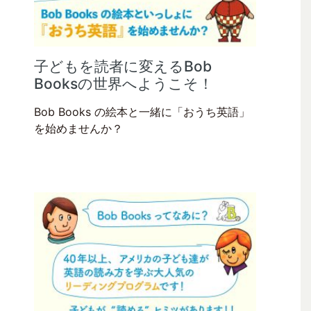
子どもを読者に変えるBob
Booksの世界へようこそ！
Bob Books の絵本と一緒に「おうち英語」
を始めませんか？