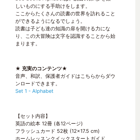
しいものにする手助けをします。
ここからたくさんの読書の世界を訪れること
ができるようになるでしょう。
読書は子ども達の知識の扉を開ける力にな
り、この大冒険は文字を認識することから始
まります。
★ 充実のコンテンツ★
音声、和訳、保護者ガイドはこちらからダウ
ンロードできます。
Set 1 - Alphabet
【セット内容】
英語の絵本 12冊 (各12ページ)
フラッシュカード 52枚 (12×17.5 cm)
ホームレッスンクイックスタートガイド