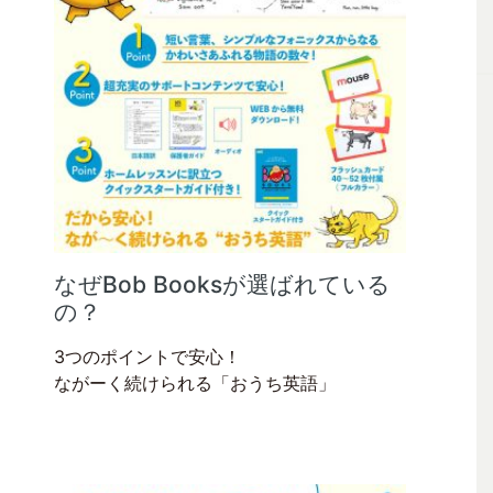
なぜBob Booksが選ばれている
の？
3つのポイントで安心！
ながーく続けられる「おうち英語」