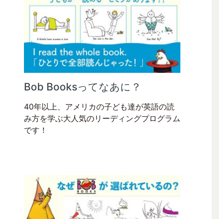
Bob Booksってなあに？
40年以上、アメリカの子ども達が英語の読
み方を学ぶ大人気のリーディングプログラム
です！