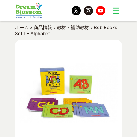
ホーム
»
商品情報
»
教材・補助教材
»
Bob Books
Set 1 – Alphabet