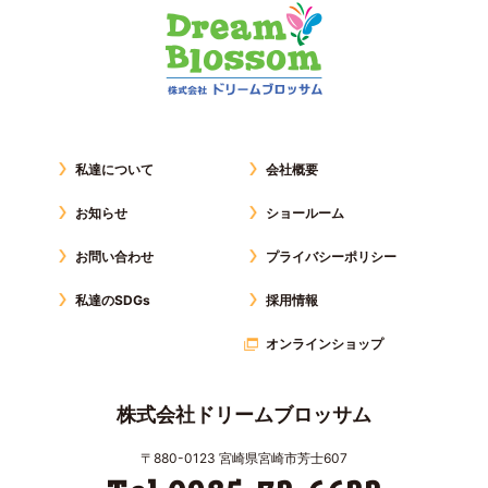
私達について
会社概要
お知らせ
ショールーム
お問い合わせ
プライバシーポリシー
私達のSDGs
採用情報
オンラインショップ
株式会社ドリームブロッサム
〒880-0123 宮崎県宮崎市芳士607