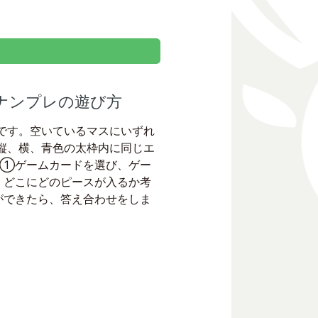
 ナンプレの遊び方
です。空いているマスにいずれ
縦、横、青色の太枠内に同じエ
 ①ゲームカードを選び、ゲー
、どこにどのピースが入るか考
ができたら、答え合わせをしま