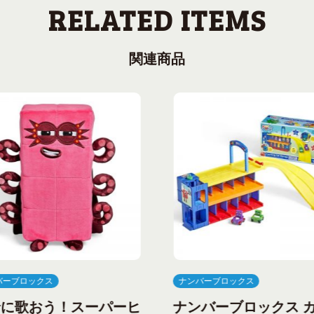
関連商品
バーブロックス
ナンバーブロックス
緒に歌おう！スーパーヒ
ナンバーブロックス 