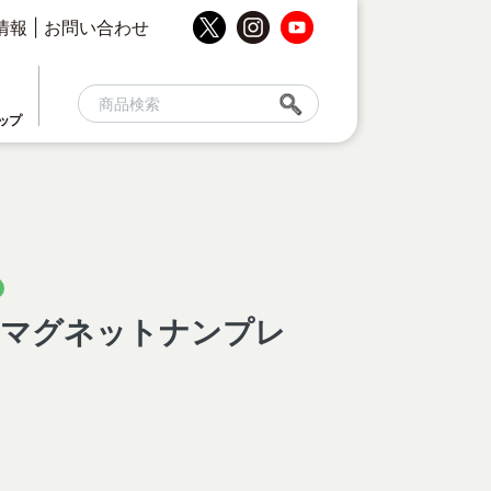
情報
|
お問い合わせ
ップ
 マグネットナンプレ