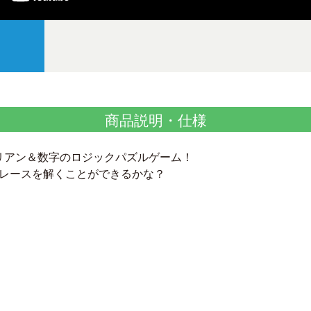
商品説明・仕様
イリアン＆数字のロジックパズルゲーム！
レースを解くことができるかな？