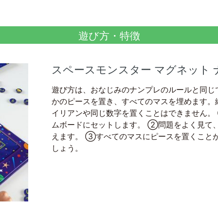
遊び方・特徴
スペースモンスター マグネット
遊び方は、おなじみのナンプレのルールと同じ
かのピースを置き、すべてのマスを埋めます。
イリアンや同じ数字を置くことはできません。
ムボードにセットします。 ②問題をよく見て
えます。 ③すべてのマスにピースを置くこと
しょう。