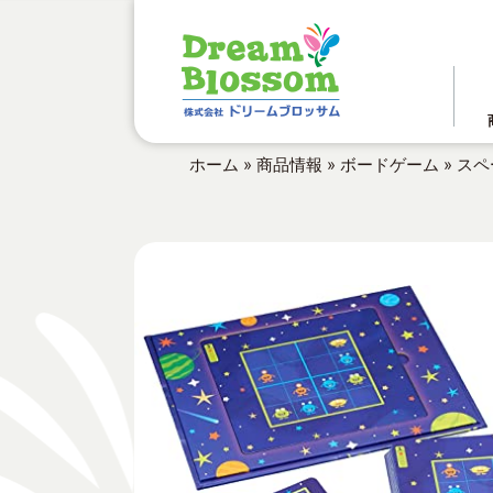
ホーム
»
商品情報
»
ボードゲーム
»
スペ