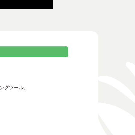
ングツール。