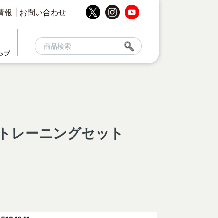
情報
|
お問い合わせ
ップ
トレーニングセット