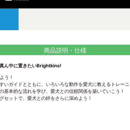
商品説明・仕様
に置きたいBrightkins!
えよう！
すいガイドとともに、いろいろな動作を愛犬に教えるトレーニ
の基本的な流れを学び、愛犬との信頼関係を築いていこう！
グセットで、愛犬との絆をさらに深めよう！