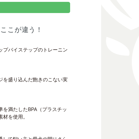
）はここが違う！
ップバイステップのトレーニン
ジを盛り込んだ飽きのこない実
を満たしたBPA（プラスチッ
素材を使用。
ィを通して飼い主と愛犬の間にさら