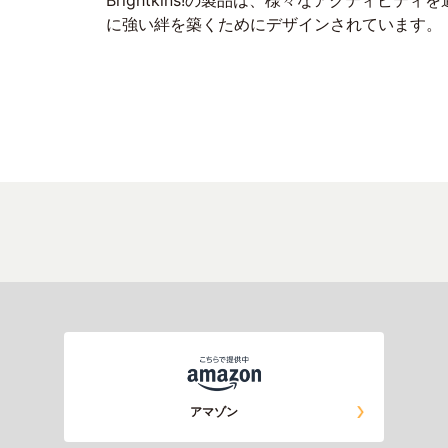
に強い絆を築くためにデザインされています。
アマゾン