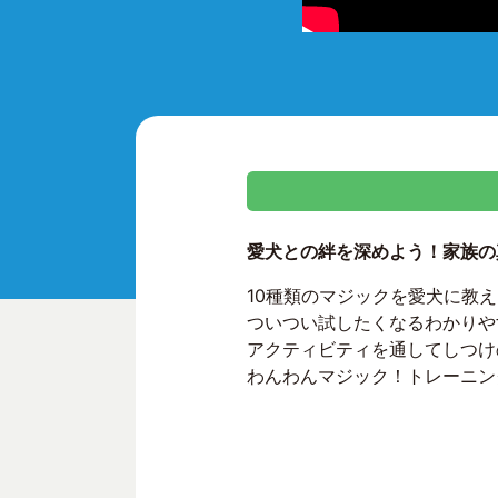
愛犬との絆を深めよう！家族の真ん中
10種類のマジックを愛犬に教
ついつい試したくなるわかりや
アクティビティを通してしつけ
わんわんマジック！トレーニン