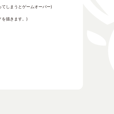
ってしまうとゲームオーバー)
ノを描きます。)