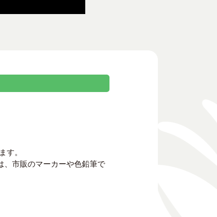
ます。
は、市販のマーカーや色鉛筆で