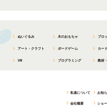
ぬいぐるみ
木のおもちゃ
ブロ
アート・クラフト
ボードゲーム
カー
VR
プログラミング
教材
私達について
お知
会社概要
ショ