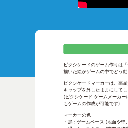
ピクシケードのゲーム作りは「
描いた絵がゲームの中でどう動
ピクシケードマーカーは、高品
キャップを外したままにしてし
(ピクシケード ゲームメーカ
もゲームの作成が可能です)
マーカーの色
・黒 : ゲームベース (地面