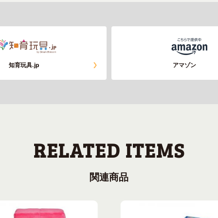
知育玩具.jp
アマゾン
関連商品