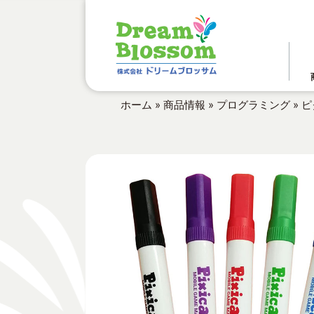
ホーム
»
商品情報
»
プログラミング
»
ピ