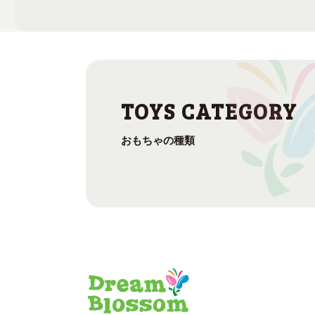
おもちゃの種類