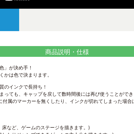
商品説明・仕様
色」が決め手！
くかは色で決まります。
質のインクで長持ち！
まっても、キャップを戻して数時間後には再び使うことができ
ーに付属のマーカーを無くしたり、インクが切れてしまった場合
や壁、床など、ゲームのステージを描きます。)