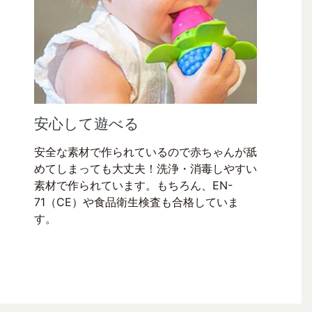
安心して遊べる
安全な素材で作られているので赤ちゃんが舐
めてしまっても大丈夫！洗浄・消毒しやすい
素材で作られています。もちろん、EN-
71（CE）や食品衛生検査も合格していま
す。