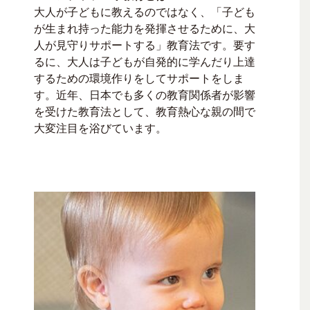
大人が子どもに教えるのではなく、「子ども
が生まれ持った能力を発揮させるために、大
人が見守りサポートする」教育法です。要す
るに、大人は子どもが自発的に学んだり上達
するための環境作りをしてサポートをしま
す。近年、日本でも多くの教育関係者が影響
を受けた教育法として、教育熱心な親の間で
大変注目を浴びています。