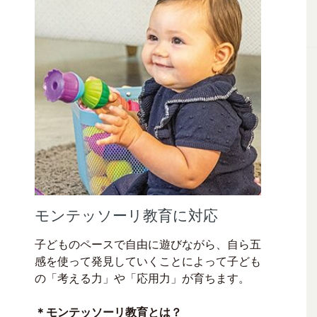
モンテッソーリ教育に対応
子どものペースで自由に遊びながら、自ら五
感を使って発見していくことによって子ども
の「考える力」や「応用力」が育ちます。
＊モンテッソーリ教育とは？