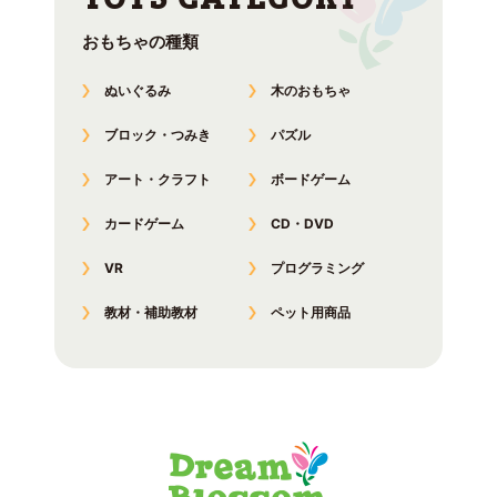
おもちゃの種類
ぬいぐるみ
木のおもちゃ
ブロック・つみき
パズル
アート・クラフト
ボードゲーム
カードゲーム
CD・DVD
VR
プログラミング
教材・補助教材
ペット用商品