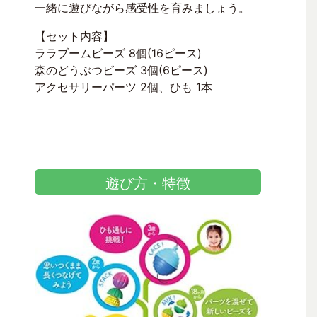
一緒に遊びながら感受性を育みましょう。
【セット内容】
ララブームビーズ 8個(16ピース)
森のどうぶつビーズ 3個(6ピース)
アクセサリーパーツ 2個、ひも 1本
遊び方・特徴