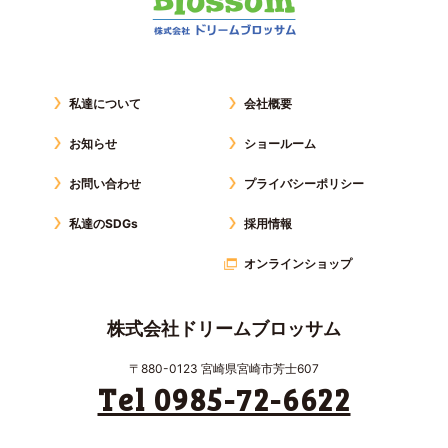
私達について
会社概要
お知らせ
ショールーム
お問い合わせ
プライバシーポリシー
私達のSDGs
採用情報
オンラインショップ
株式会社ドリームブロッサム
〒880-0123 宮崎県宮崎市芳士607
Tel 0985-72-6622