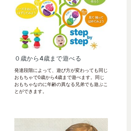
０歳から4歳まで遊べる
発達段階によって、遊び方が変わっても同じ
おもちゃで0歳から4歳まで遊べます。同じ
おもちゃなのに年齢の異なる兄弟でも遊ぶこ
とができます。