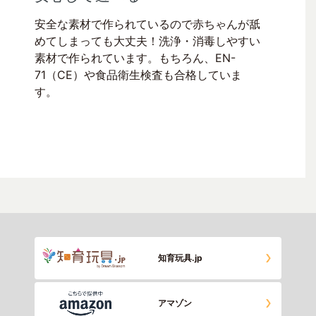
安全な素材で作られているので赤ちゃんが舐
めてしまっても大丈夫！洗浄・消毒しやすい
素材で作られています。もちろん、EN-
71（CE）や食品衛生検査も合格していま
す。
知育玩具.jp
アマゾン