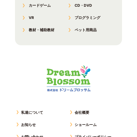
カードゲーム
CD・DVD
VR
プログラミング
教材・補助教材
ペット用商品
私達について
会社概要
お知らせ
ショールーム
お問い合わせ
プライバシーポリシー