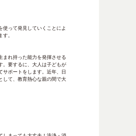
を使って発見していくことによ
ます。
生まれ持った能力を発揮させる
す。要するに、大人は子どもが
てサポートをします。近年、日
として、教育熱心な親の間で大
てしまっても大丈夫！洗浄・消