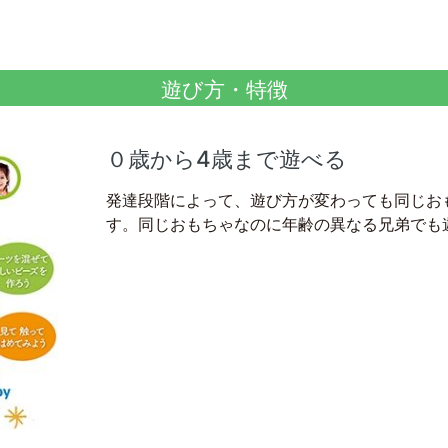
遊び方・特徴
０歳から4歳まで遊べる
発達段階によって、遊び方が変わっても同じお
す。同じおもちゃなのに年齢の異なる兄弟でも