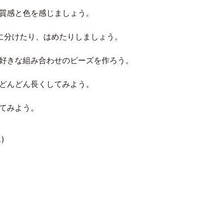
質感と色を感じましょう。
に分けたり、はめたりしましょう。
好きな組み合わせのビーズを作ろう。
どんどん長くしてみよう。
げてみよう。
)