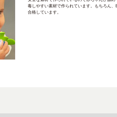
毒しやすい素材で作られています。もちろん、EN
合格しています。