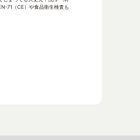
-71（CE）や食品衛生検査も