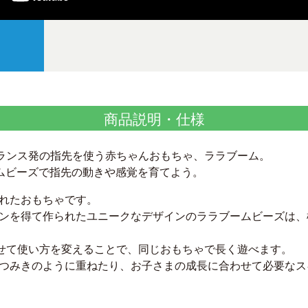
商品説明・仕様
フランス発の指先を使う赤ちゃんおもちゃ、ララブーム。
ムビーズで指先の動きや感覚を育てよう。
れたおもちゃです。
ンを得て作られたユニークなデザインのララブームビーズは、
わせて使い方を変えることで、同じおもちゃで長く遊べます。
つみきのように重ねたり、お子さまの成長に合わせて必要なス