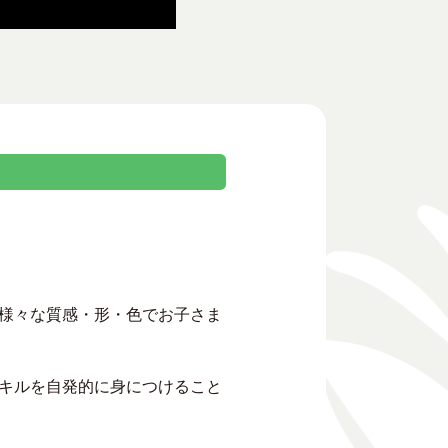
様々な質感・形・色でお子さま
キルを自発的に身につけること