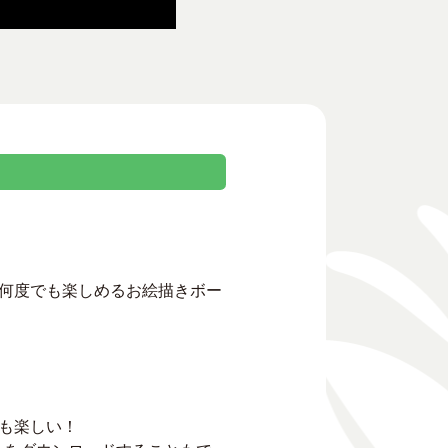
繰り返し何度でも楽しめるお絵描きボー
も楽しい！