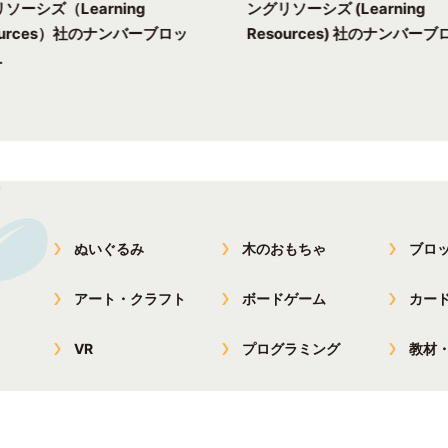
ソーシズ（Learning
ングリソーシズ (Learning
ources）社のナンバーブロッ
Resources) 社のナンバーブロ
.
ぬいぐるみ
木のおもちゃ
ブロ
アート・クラフト
ボードゲーム
カー
VR
プログラミング
教材