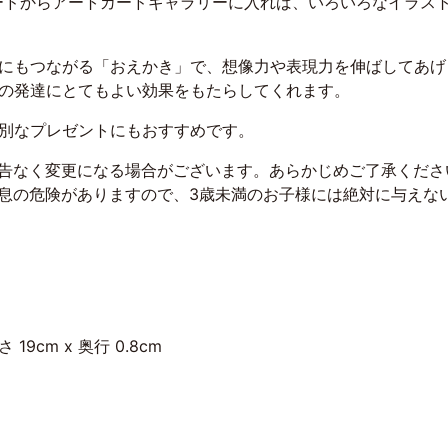
ードからアートカードギャラリーに入れば、いろいろなイラス
にもつながる「おえかき」で、想像力や表現力を伸ばしてあげ
の発達にとてもよい効果をもたらしてくれます。
別なプレゼントにもおすすめです。
予告なく変更になる場合がございます。あらかじめご了承くださ
窒息の危険がありますので、3歳未満のお子様には絶対に与えな
さ 19cm x 奥行 0.8cm