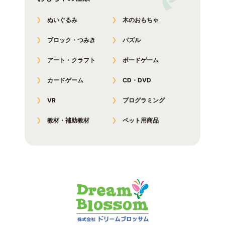
ぬいぐるみ
木のおもちゃ
ブロック・つみき
パズル
アート・クラフト
ボードゲーム
カードゲーム
CD・DVD
VR
プログラミング
教材・補助教材
ペット用商品