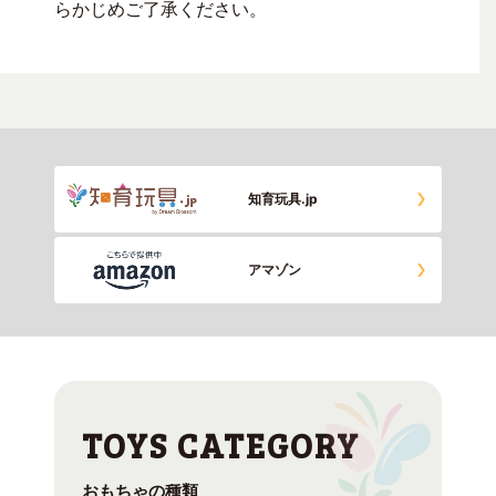
らかじめご了承ください。
知育玩具.jp
アマゾン
おもちゃの種類