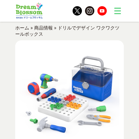
ホーム
»
商品情報
»
ドリルでデザイン ワクワクツ
ールボックス