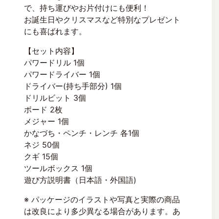
で、持ち運びやお片付けにも便利！
お誕生日やクリスマスなど特別なプレゼント
にも喜ばれます。
【セット内容】
パワードリル 1個
パワードライバー 1個
ドライバー(持ち手部分) 1個
ドリルビット 3個
ボード 2枚
メジャー 1個
かなづち・ペンチ・レンチ 各1個
ネジ 50個
クギ 15個
ツールボックス 1個
遊び方説明書（日本語・外国語)
※ パッケージのイラストや写真と実際の商品
は改良により多少異なる場合があります。あ