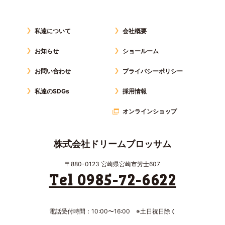
私達について
会社概要
お知らせ
ショールーム
お問い合わせ
プライバシーポリシー
私達のSDGs
採用情報
オンラインショップ
株式会社ドリームブロッサム
〒880-0123 宮崎県宮崎市芳士607
Tel 0985-72-6622
電話受付時間：10:00〜16:00 ※土日祝日除く