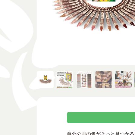
自分の肌の色がきっと見つかる、クレヨラ