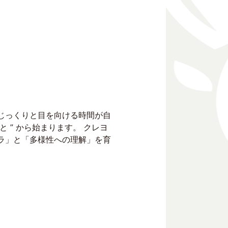
じっくりと目を向ける時間が自
と ” から始まります。 クレヨ
ラ」と「多様性への理解」を育