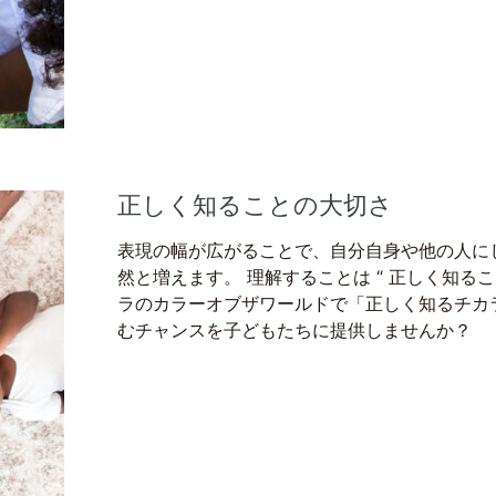
正しく知ることの大切さ
表現の幅が広がることで、自分自身や他の人に
然と増えます。 理解することは “ 正しく知るこ
ラのカラーオブザワールドで「正しく知るチカ
むチャンスを子どもたちに提供しませんか？