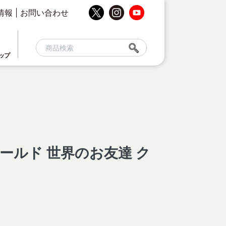
情報
|
お問い合わせ
ップ
ールド 世界のお友達 ク