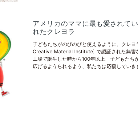
アメリカのママに最も愛されてい
れたクレヨラ
子どもたちがのびのびと使えるように、クレヨラの製品
Creative Material Institute] で認
工場で誕生した時から100年以上、子どもたち
広げるようられるよう、私たちは応援していき