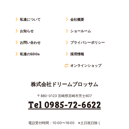
私達について
会社概要
お知らせ
ショールーム
お問い合わせ
プライバシーポリシー
私達のSDGs
採用情報
オンラインショップ
株式会社ドリームブロッサム
〒880-0123 宮崎県宮崎市芳士607
Tel 0985-72-6622
電話受付時間：10:00〜16:00 ※土日祝日除く