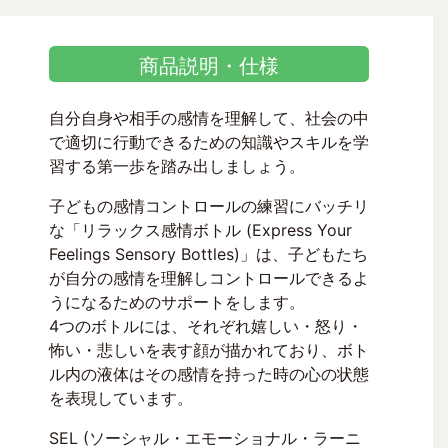
商品説明・仕様
自分自身や相手の感情を理解して、社会の中
で適切に行動できるための知識やスキルを学
習する第一歩を踏み出しましょう。
子どもの感情コントロールの練習にバッチリ
な「リラックス感情ボトル (Express Your
Feelings Sensory Bottles)」は、子どもたち
が自分の感情を理解しコントロールできるよ
うになるためのサポートをします。
4つのボトルには、それぞれ嬉しい・怒り・
怖い・悲しいを表す顔が描かれており、ボト
ル内の液体はその感情を持った時の心の状態
を表現しています。
SEL (ソーシャル・エモーショナル・ラーニ