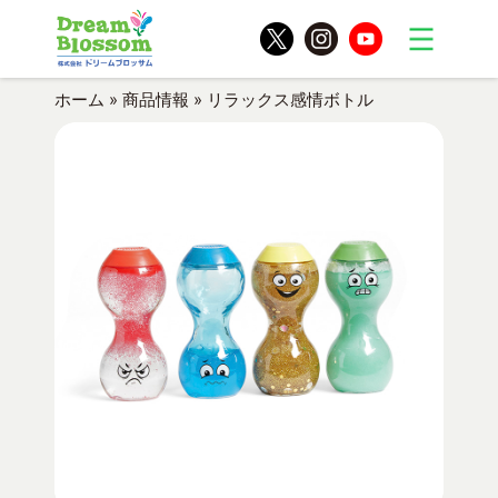
ホーム
»
商品情報
»
リラックス感情ボトル