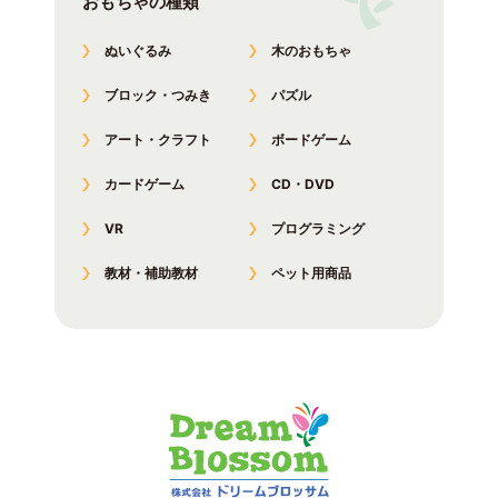
おもちゃの種類
ぬいぐるみ
木のおもちゃ
ブロック・つみき
パズル
アート・クラフト
ボードゲーム
カードゲーム
CD・DVD
VR
プログラミング
教材・補助教材
ペット用商品