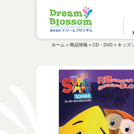
ホーム
»
商品情報
»
CD・DVD
»
キッズソ