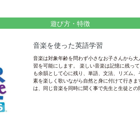
遊び方・特徴
音楽を使った英語学習
音楽は対象年齢を問わず小さなお子さんから大
習を可能にします。 楽しい音楽は記憶に残っ
も余韻として心に残り、単語、文法、リズム、
素を楽しく歌いながら自然と身に付けて行きま
は、同じ音楽を同時に聞く事で先生と生徒との