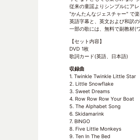
従来の童謡よりシンプルにアレ
"かんたんなジェスチャー" で
英語字幕と、英文および和訳の
一部の歌には、無料で副教材(
【セット内容】
DVD 1枚
歌詞カード(英語、日本語)
収録曲
1. Twinkle Twinkle Little Star
2. Little Snowflake
3. Sweet Dreams
4. Row Row Row Your Boat
5. The Alphabet Song
6. Skidamarink
7. BINGO
8. Five Little Monkeys
9. Ten In The Bed