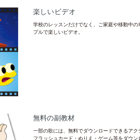
楽しいビデオ
学校のレッスンだけでなく、ご家庭や移動中の
プルで楽しいビデオ。
無料の副教材
一部の歌には、無料でダウンロードできるアク
フラッシュカード・ぬりえ・ゲーム等をダウン