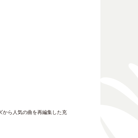
スシリーズから人気の曲を再編集した充