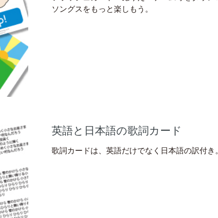
ソングスをもっと楽しもう。
英語と日本語の歌詞カード
歌詞カードは、英語だけでなく日本語の訳付き