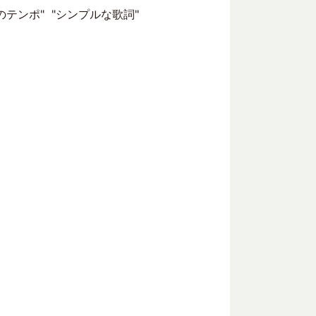
テンポ" "シンプルな歌詞"