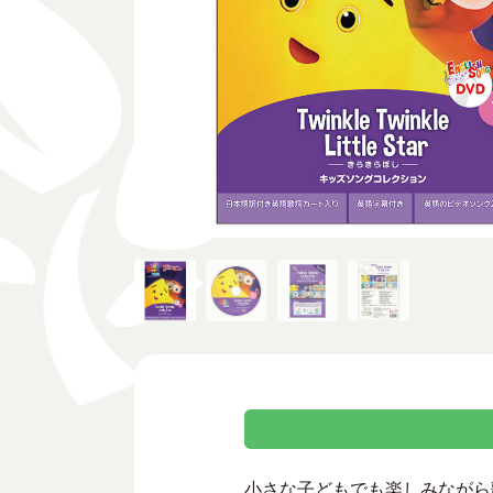
小さな子どもでも楽しみながら歌