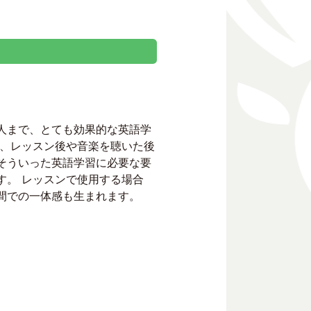
人まで、とても効果的な英語学
て、レッスン後や音楽を聴いた後
そういった英語学習に必要な要
す。 レッスンで使用する場合
間での一体感も生まれます。