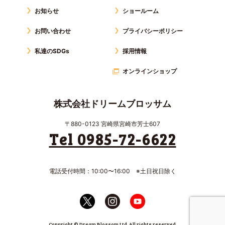
お知らせ
ショールーム
お問い合わせ
プライバシーポリシー
私達のSDGs
採用情報
オンラインショップ
株式会社ドリームブロッサム
〒880-0123 宮崎県宮崎市芳士607
Tel 0985-72-6622
電話受付時間：10:00〜16:00 ※土日祝日除く
Copyright © Dream Blossom Ltd. All rights reserved.