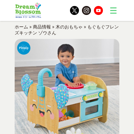
ホーム
»
商品情報
»
木のおもちゃ
»
もぐもぐフレン
ズキッチン ゾウさん