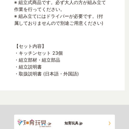
※ 組立式商品です。必ず大人の方が組み立て
作業を行ってください。
※ 組み立てにはドライバーが必要です。(付
属しておりませんので別途ご用意ください)
【セット内容】
・キッチンセット 23個
・組立部材・組立部品
・組立説明書
・取扱説明書 (日本語・外国語)
知育玩具.jp