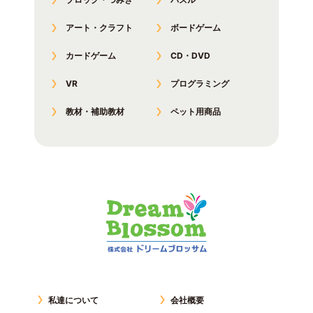
アート・クラフト
ボードゲーム
カードゲーム
CD・DVD
VR
プログラミング
教材・補助教材
ペット用商品
私達について
会社概要