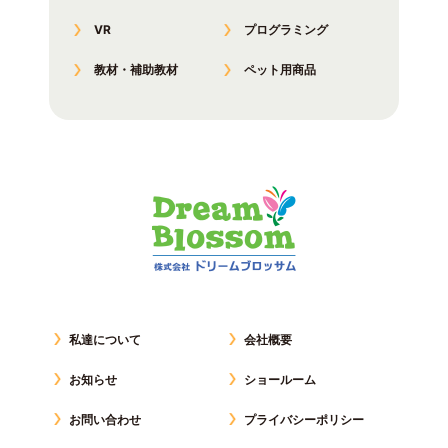
VR
プログラミング
教材・補助教材
ペット用商品
私達について
会社概要
お知らせ
ショールーム
お問い合わせ
プライバシーポリシー