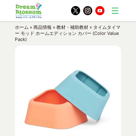
ホーム
»
商品情報
»
教材・補助教材
»
タイムタイマ
ー モッド ホームエディション カバー (Color Value
Pack)