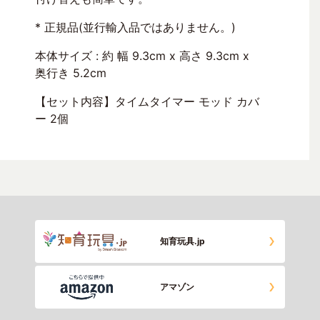
* 正規品(並行輸入品ではありません。)
本体サイズ : 約 幅 9.3cm x 高さ 9.3cm x
奥行き 5.2cm
【セット内容】タイムタイマー モッド カバ
ー 2個
知育玩具.jp
アマゾン