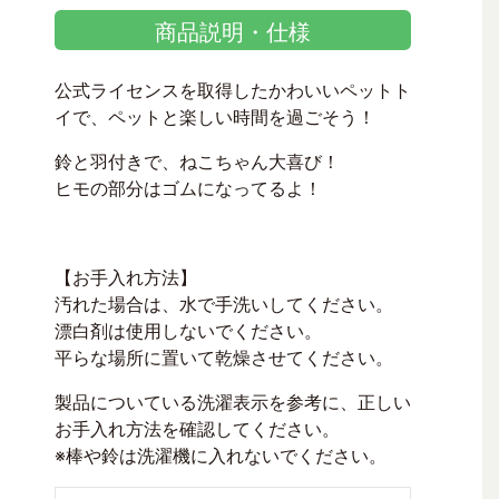
商品説明・仕様
公式ライセンスを取得したかわいいペットト
イで、ペットと楽しい時間を過ごそう！
鈴と羽付きで、ねこちゃん大喜び！
ヒモの部分はゴムになってるよ！
【お手入れ方法】
汚れた場合は、水で手洗いしてください。
漂白剤は使用しないでください。
平らな場所に置いて乾燥させてください。
製品についている洗濯表示を参考に、正しい
お手入れ方法を確認してください。
※棒や鈴は洗濯機に入れないでください。