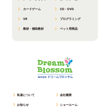
カードゲーム
CD・DVD
VR
プログラミング
教材・補助教材
ペット用商品
私達について
会社概要
お知らせ
ショールーム