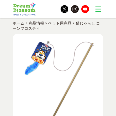
ホーム
»
商品情報
»
ペット用商品
»
猫じゃらし コ
ーンフロスティ