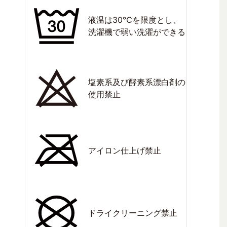
液温は30℃を限度とし、
洗濯機で弱い洗濯ができる
塩素系及び酵素系漂白剤の
使用禁止
アイロン仕上げ禁止
ドライクリーニング禁止