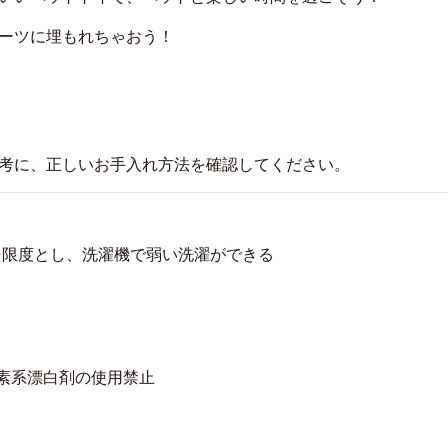
ーツに埋もれちゃおう！
考に、正しいお手入れ方法を確認してください。
を限度とし、洗濯機で弱い洗濯ができる
素系漂白剤の使用禁止