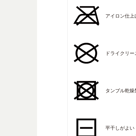
アイロン仕上
ドライクリー
タンブル乾燥
平干しがよい