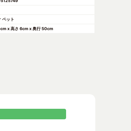
05125749
 ペット
0cm x 高さ 6cm x 奥行 50cm