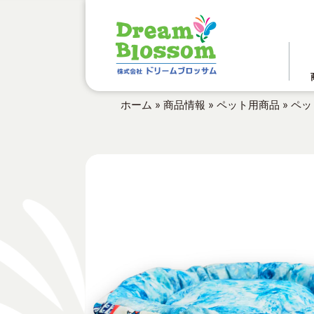
ホーム
»
商品情報
»
ペット用商品
»
ペッ