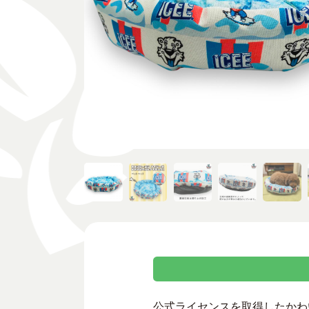
公式ライセンスを取得したかわ