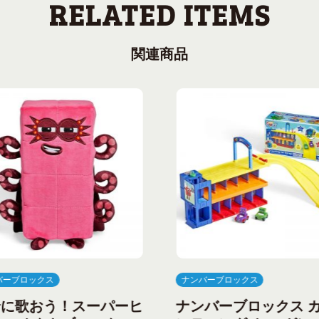
関連商品
バーブロックス
ナンバーブロックス
緒に歌おう！スーパーヒ
ナンバーブロックス 