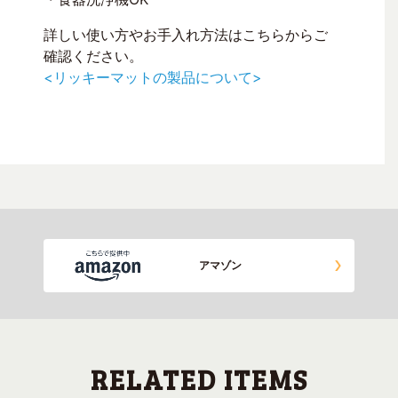
詳しい使い方やお手入れ方法はこちらからご
確認ください。
<リッキーマットの製品について>
アマゾン