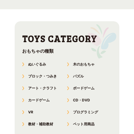
おもちゃの種類
ぬいぐるみ
木のおもちゃ
ブロック・つみき
パズル
アート・クラフト
ボードゲーム
カードゲーム
CD・DVD
VR
プログラミング
教材・補助教材
ペット用商品