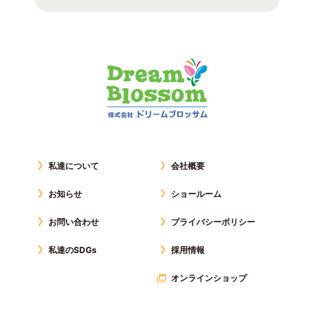
私達について
会社概要
お知らせ
ショールーム
お問い合わせ
プライバシーポリシー
私達のSDGs
採用情報
オンラインショップ