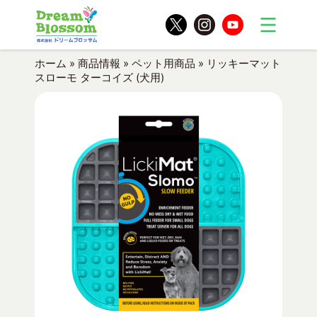
ホーム
»
商品情報
»
ペット用商品
»
リッキーマット
スローモ ターコイズ (犬用)