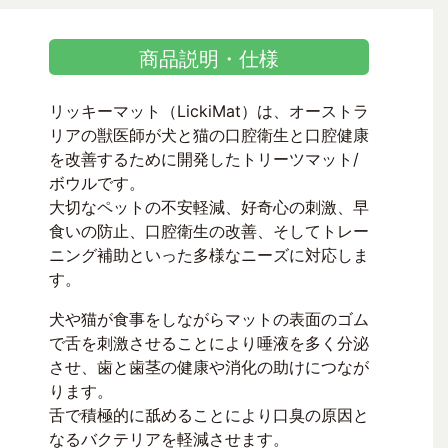
商品説明・仕様
リッキーマット（LickiMat）は、オーストラ
リアの獣医師が犬と猫の口腔衛生と口腔健康
を改善するために開発したトリーツマット/
ボウルです。
大切なペットの不安軽減、好奇心の刺激、早
食いの防止、口腔衛生の改善、そしてトレー
ニング補助といった多様なニーズに対応しま
す。
犬や猫が食事をしながらマットの表面のゴム
で舌を刺激させることにより唾液を多く分泌
させ、歯と歯茎の健康や消化の助けにつなが
ります。
舌で積極的に舐めることにより口臭の原因と
なるバクテリアを軽減させます。