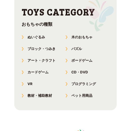
おもちゃの種類
ぬいぐるみ
木のおもちゃ
ブロック・つみき
パズル
アート・クラフト
ボードゲーム
カードゲーム
CD・DVD
VR
プログラミング
教材・補助教材
ペット用商品