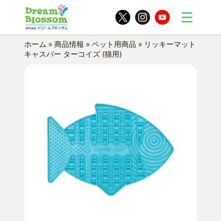
ホーム
»
商品情報
»
ペット用商品
»
リッキーマット
キャスパー ターコイズ (猫用)