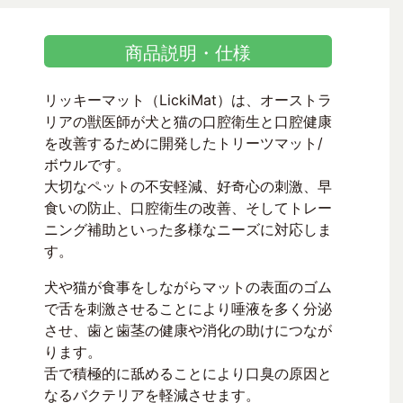
商品説明・仕様
リッキーマット（LickiMat）は、オーストラ
リアの獣医師が犬と猫の口腔衛生と口腔健康
を改善するために開発したトリーツマット/
ボウルです。
大切なペットの不安軽減、好奇心の刺激、早
食いの防止、口腔衛生の改善、そしてトレー
ニング補助といった多様なニーズに対応しま
す。
犬や猫が食事をしながらマットの表面のゴム
で舌を刺激させることにより唾液を多く分泌
させ、歯と歯茎の健康や消化の助けにつなが
ります。
舌で積極的に舐めることにより口臭の原因と
なるバクテリアを軽減させます。