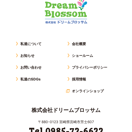
私達について
会社概要
お知らせ
ショールーム
お問い合わせ
プライバシーポリシー
私達のSDGs
採用情報
オンラインショップ
株式会社ドリームブロッサム
〒880-0123 宮崎県宮崎市芳士607
Tel 0985-72-6622