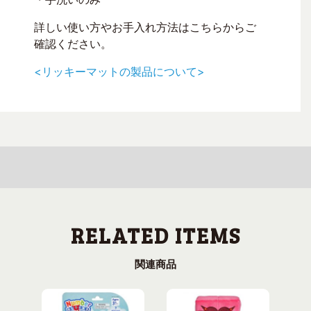
詳しい使い方やお手入れ方法はこちらからご
確認ください。
<リッキーマットの製品について>
関連商品