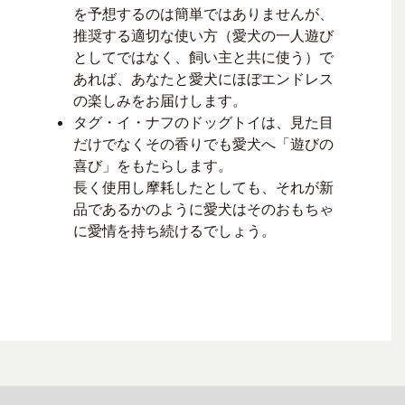
を予想するのは簡単ではありませんが、
推奨する適切な使い方（愛犬の一人遊び
としてではなく、飼い主と共に使う）で
あれば、あなたと愛犬にほぼエンドレス
の楽しみをお届けします。
タグ・イ・ナフのドッグトイは、見た目
だけでなくその香りでも愛犬へ「遊びの
喜び」をもたらします。
長く使用し摩耗したとしても、それが新
品であるかのように愛犬はそのおもちゃ
に愛情を持ち続けるでしょう。