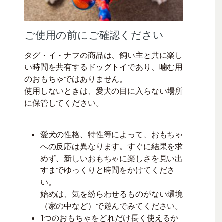
ご使用の前にご確認ください
タグ・イ・ナフの商品は、飼い主と共に楽し
い時間を共有するドッグトイであり、噛む用
のおもちゃではありません。
使用しないときは、愛犬の目に入らない場所
に保管してください。
愛犬の性格、特性等によって、おもちゃ
への反応は異なります。すぐに結果を求
めず、新しいおもちゃに楽しさを見い出
すまでゆっくりと時間をかけてくださ
い。
始めは、気を紛らわせるものがない環境
（家の中など）で遊んでみてください。
1つのおもちゃをどれだけ長く使えるか