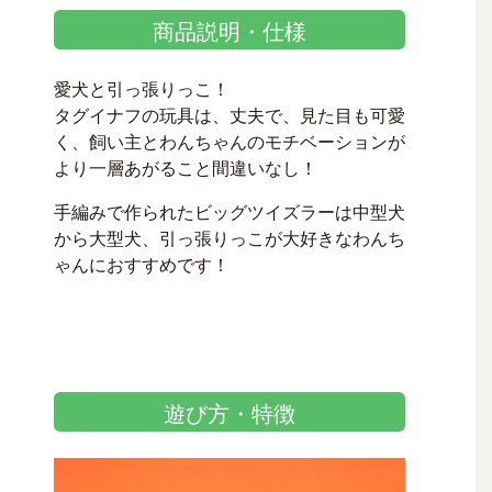
商品説明・仕様
愛犬と引っ張りっこ！
タグイナフの玩具は、丈夫で、見た目も可愛
く、飼い主とわんちゃんのモチベーションが
より一層あがること間違いなし！
手編みで作られたビッグツイズラーは中型犬
から大型犬、引っ張りっこが大好きなわんち
ゃんにおすすめです！
遊び方・特徴