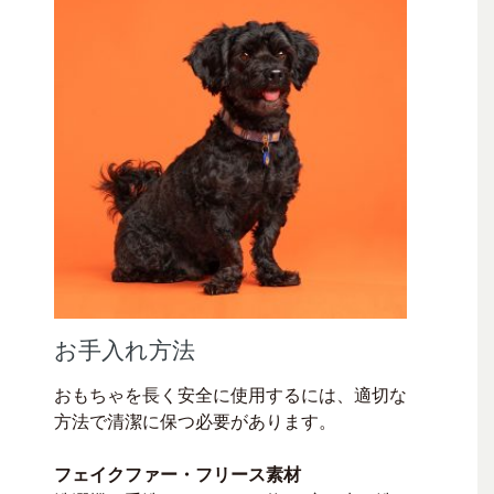
お手入れ方法
おもちゃを長く安全に使用するには、適切な
方法で清潔に保つ必要があります。
フェイクファー・フリース素材