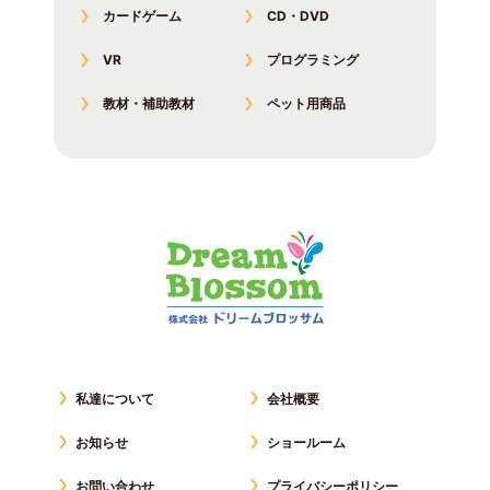
カードゲーム
CD・DVD
VR
プログラミング
教材・補助教材
ペット用商品
私達について
会社概要
お知らせ
ショールーム
お問い合わせ
プライバシーポリシー