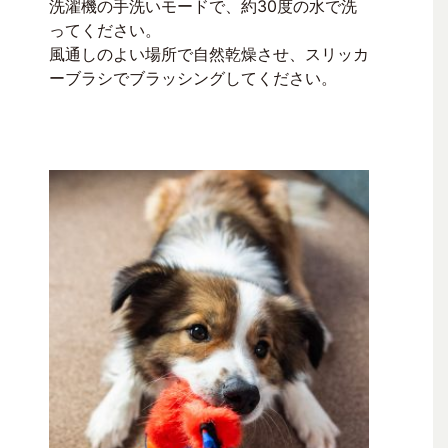
洗濯機の手洗いモードで、約30度の水で洗
ってください。
風通しのよい場所で自然乾燥させ、スリッカ
ーブラシでブラッシングしてください。