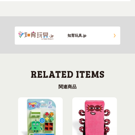
知育玩具.jp
関連商品