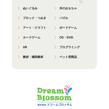
ぬいぐるみ
木のおもちゃ
ブロック・つみき
パズル
アート・クラフト
ボードゲーム
カードゲーム
CD・DVD
VR
プログラミング
教材・補助教材
ペット用商品