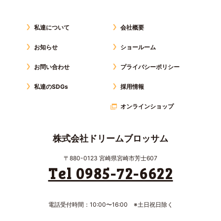
私達について
会社概要
お知らせ
ショールーム
お問い合わせ
プライバシーポリシー
私達のSDGs
採用情報
オンラインショップ
株式会社ドリームブロッサム
〒880-0123 宮崎県宮崎市芳士607
Tel 0985-72-6622
電話受付時間：10:00〜16:00 ※土日祝日除く