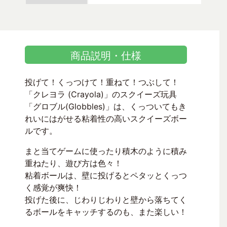
商品説明・仕様
投げて！くっつけて！重ねて！つぶして！
「クレヨラ (Crayola)」のスクイーズ玩具
「グロブル(Globbles)」は、くっついてもき
れいにはがせる粘着性の高いスクイーズボー
ルです。
まと当てゲームに使ったり積木のように積み
重ねたり、遊び方は色々！
粘着ボールは、壁に投げるとペタッとくっつ
く感覚が爽快！
投げた後に、じわりじわりと壁から落ちてく
るボールをキャッチするのも、また楽しい！