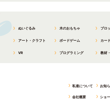
ぬいぐるみ
木のおもちゃ
ブロ
アート・クラフト
ボードゲーム
カー
VR
プログラミング
教材
私達について
お知
会社概要
ショ