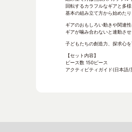
回転するカラフルなギアと多様
基本の組み立て方から始めたり
ギアのおもしろい動きや関連性
ギアが噛み合わないと連動させ
子どもたちの創造力、探求心を
【セット内容】
ピース数 150ピース
アクティビティガイド(日本語/