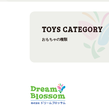
おもちゃの種類