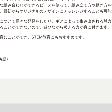
な組み合わせができるピースを使って、組み立て方や動き方を
、最初からオリジナルのデザインにチャレンジすることも可能
について様々な発見をしたり、ギアによって生み出される魅力
ることができないので、遊びながら考える力が身に付きます。
育むことができ、STEM教育にもおすすめです。
英語)