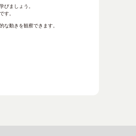
学びましょう。
です。
的な動きを観察できます。