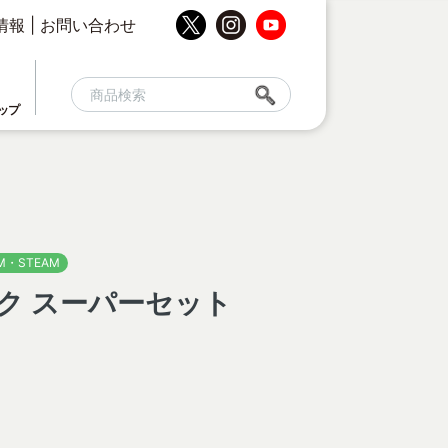
情報
|
お問い合わせ
ップ
M・STEAM
ク スーパーセット