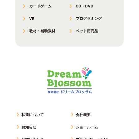
カードゲーム
CD・DVD
VR
プログラミング
教材・補助教材
ペット用商品
私達について
会社概要
お知らせ
ショールーム