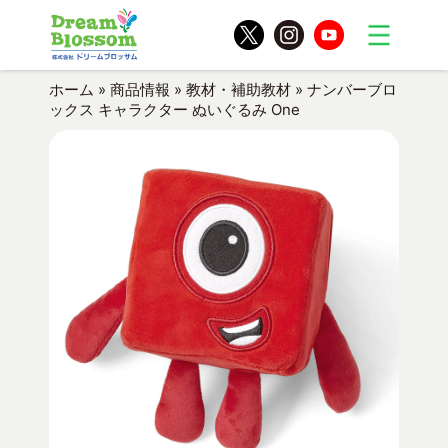
ホーム
»
商品情報
»
教材・補助教材
»
ナンバーブロ
ックス キャラクター ぬいぐるみ One