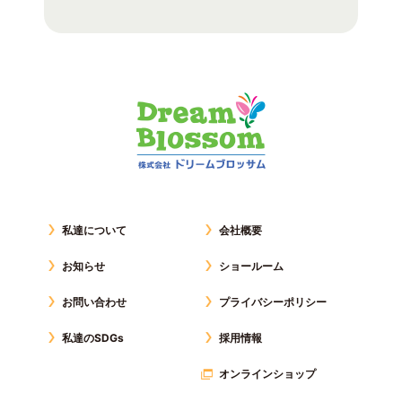
私達について
会社概要
お知らせ
ショールーム
お問い合わせ
プライバシーポリシー
私達のSDGs
採用情報
オンラインショップ