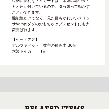
収納に便利なトイカートは、木製の赤いタイ
ヤと紐が付いているので、引っ張って動かす
ことができます。
機能性だけでなく、見た目もかわいいメリッ
サ&amp;ダグのおもちゃはプレゼントにも大
変喜ばれます。
【セット内容】
アルファベット、数字の積み木 30個
木製トイカート 1台