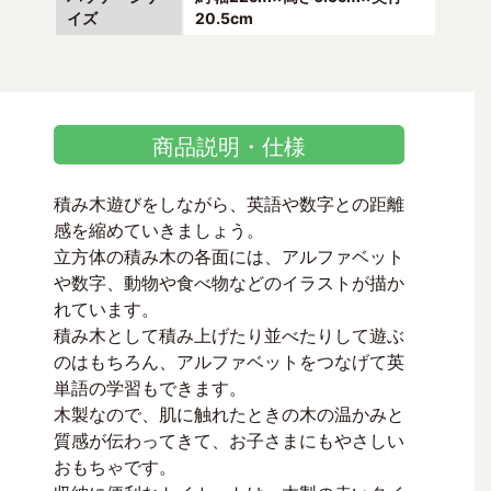
イズ
20.5cm
商品説明・仕様
積み木遊びをしながら、英語や数字との距離
感を縮めていきましょう。
立方体の積み木の各面には、アルファベット
や数字、動物や食べ物などのイラストが描か
れています。
積み木として積み上げたり並べたりして遊ぶ
のはもちろん、アルファベットをつなげて英
単語の学習もできます。
木製なので、肌に触れたときの木の温かみと
質感が伝わってきて、お子さまにもやさしい
おもちゃです。