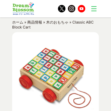
ホーム
»
商品情報
»
木のおもちゃ
»
Classic ABC
Block Cart