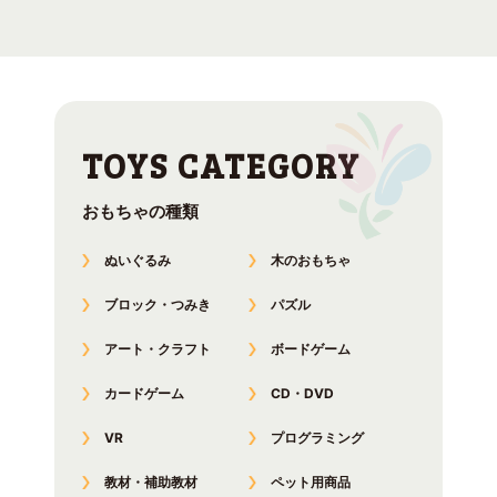
おもちゃの種類
ぬいぐるみ
木のおもちゃ
ブロック・つみき
パズル
アート・クラフト
ボードゲーム
カードゲーム
CD・DVD
VR
プログラミング
教材・補助教材
ペット用商品