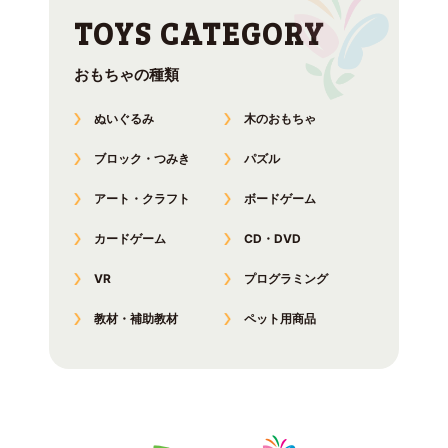
おもちゃの種類
ぬいぐるみ
木のおもちゃ
ブロック・つみき
パズル
アート・クラフト
ボードゲーム
カードゲーム
CD・DVD
VR
プログラミング
教材・補助教材
ペット用商品