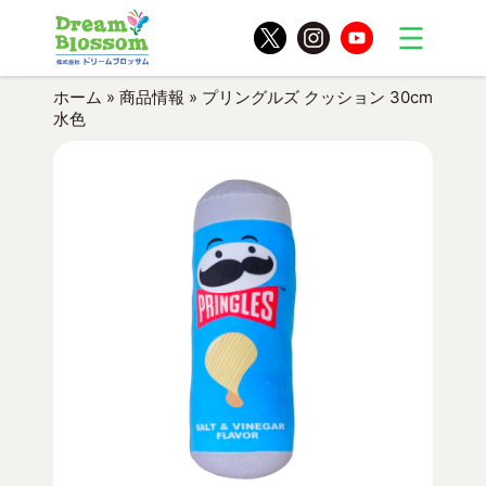
ホーム
»
商品情報
»
プリングルズ クッション 30cm
水色