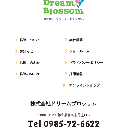
私達について
会社概要
お知らせ
ショールーム
お問い合わせ
プライバシーポリシー
私達のSDGs
採用情報
オンラインショップ
株式会社ドリームブロッサム
〒880-0123 宮崎県宮崎市芳士607
Tel 0985-72-6622