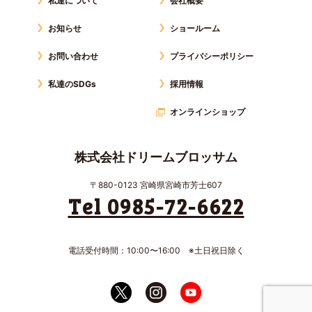
私達について
会社概要
お知らせ
ショールーム
お問い合わせ
プライバシーポリシー
私達のSDGs
採用情報
オンラインショップ
株式会社ドリームブロッサム
〒880-0123 宮崎県宮崎市芳士607
Tel 0985-72-6622
電話受付時間：10:00〜16:00 ※土日祝日除く