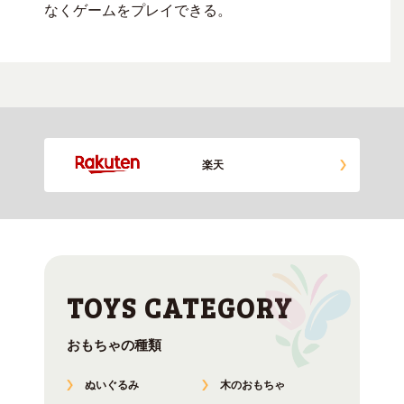
なくゲームをプレイできる。
楽天
おもちゃの種類
ぬいぐるみ
木のおもちゃ