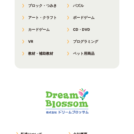
ブロック・つみき
パズル
アート・クラフト
ボードゲーム
カードゲーム
CD・DVD
VR
プログラミング
教材・補助教材
ペット用商品