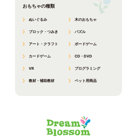
おもちゃの種類
ぬいぐるみ
木のおもちゃ
ブロック・つみき
パズル
アート・クラフト
ボードゲーム
カードゲーム
CD・DVD
VR
プログラミング
教材・補助教材
ペット用商品