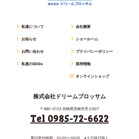
私達について
会社概要
お知らせ
ショールーム
お問い合わせ
プライバシーポリシー
私達のSDGs
採用情報
オンラインショップ
株式会社ドリームブロッサム
〒880-0123 宮崎県宮崎市芳士607
Tel 0985-72-6622
電話受付時間：10:00〜16:00 ※土日祝日除く