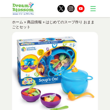
ホーム
»
商品情報
»
はじめてのスープ作り おまま
ごとセット