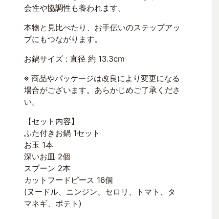
会性や協調性も養われます。
本物と見比べたり、お手伝いのステップアッ
プにもつながります。
お鍋サイズ : 直径 約 13.3cm
※ 商品やパッケージは改良により変更になる
場合がございます。あらかじめご了承くださ
い。
【セット内容】
ふた付きお鍋 1セット
お玉 1本
深いお皿 2個
スプーン 2本
カットフードピース 16個
(ヌードル、ニンジン、セロリ、トマト、タ
マネギ、ポテト)