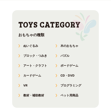
おもちゃの種類
ぬいぐるみ
木のおもちゃ
ブロック・つみき
パズル
アート・クラフト
ボードゲーム
カードゲーム
CD・DVD
VR
プログラミング
教材・補助教材
ペット用商品