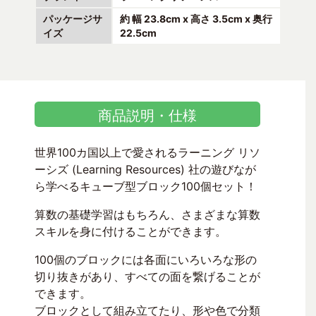
パッケージサ
約 幅 23.8cm x 高さ 3.5cm x 奥行
イズ
22.5cm
商品説明・仕様
世界100カ国以上で愛されるラーニング リソ
ーシズ (Learning Resources) 社の遊びなが
ら学べるキューブ型ブロック100個セット！
算数の基礎学習はもちろん、さまざまな算数
スキルを身に付けることができます。
100個のブロックには各面にいろいろな形の
切り抜きがあり、すべての面を繋げることが
できます。
ブロックとして組み立てたり、形や色で分類