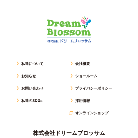
私達について
会社概要
お知らせ
ショールーム
お問い合わせ
プライバシーポリシー
私達のSDGs
採用情報
オンラインショップ
株式会社ドリームブロッサム