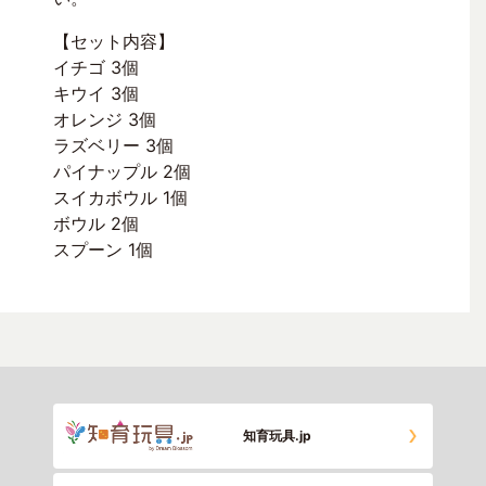
【セット内容】
イチゴ 3個
キウイ 3個
オレンジ 3個
ラズベリー 3個
パイナップル 2個
スイカボウル 1個
ボウル 2個
スプーン 1個
知育玩具.jp