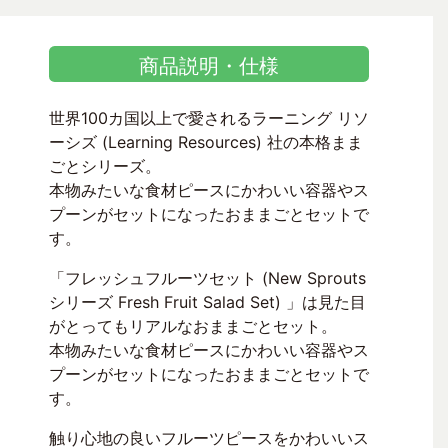
商品説明・仕様
世界100カ国以上で愛されるラーニング リソ
ーシズ (Learning Resources) 社の本格まま
ごとシリーズ。
本物みたいな食材ピースにかわいい容器やス
プーンがセットになったおままごとセットで
す。
「フレッシュフルーツセット (New Sprouts
シリーズ Fresh Fruit Salad Set) 」は見た目
がとってもリアルなおままごとセット。
本物みたいな食材ピースにかわいい容器やス
プーンがセットになったおままごとセットで
す。
触り心地の良いフルーツピースをかわいいス