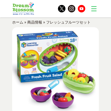
ホーム
»
商品情報
»
フレッシュフルーツセット