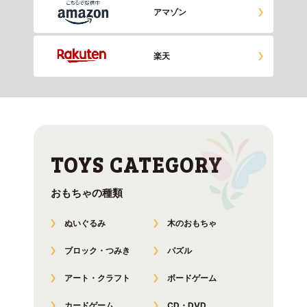
アマゾン
楽天
おもちゃの種類
ぬいぐるみ
木のおもちゃ
ブロック・つみき
パズル
アート・クラフト
ボードゲーム
カードゲーム
CD・DVD