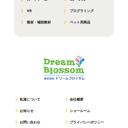
VR
プログラミング
教材・補助教材
ペット用商品
私達について
会社概要
お知らせ
ショールーム
お問い合わせ
プライバシーポリシー