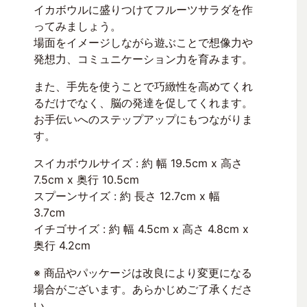
イカボウルに盛りつけてフルーツサラダを作
ってみましょう。
場面をイメージしながら遊ぶことで想像力や
発想力、コミュニケーション力を育みます。
また、手先を使うことで巧緻性を高めてくれ
るだけでなく、脳の発達を促してくれます。
お手伝いへのステップアップにもつながりま
す。
スイカボウルサイズ : 約 幅 19.5cm x 高さ
7.5cm x 奥行 10.5cm
スプーンサイズ : 約 長さ 12.7cm x 幅
3.7cm
イチゴサイズ : 約 幅 4.5cm x 高さ 4.8cm x
奥行 4.2cm
※ 商品やパッケージは改良により変更になる
場合がございます。あらかじめご了承くださ
い。